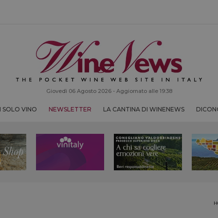
Giovedì 06 Agosto 2026 - Aggiornato alle 19:38
 SOLO VINO
NEWSLETTER
LA CANTINA DI WINENEWS
DICONO
H