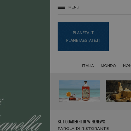
MENU
ITALIA
MONDO
NON
SU I QUADERNI DI WINENEWS
PAROLA DI RISTORANTE