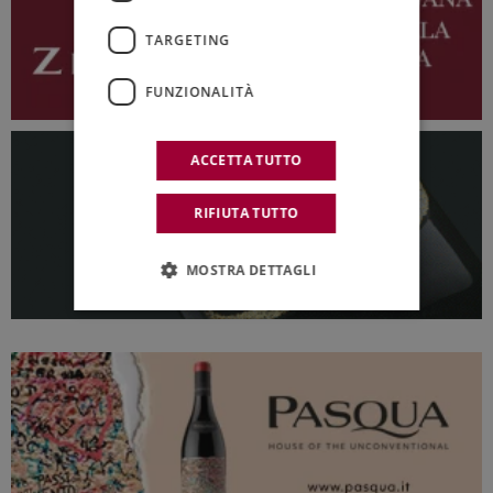
TARGETING
FUNZIONALITÀ
ACCETTA TUTTO
RIFIUTA TUTTO
MOSTRA DETTAGLI