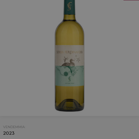
VENDEMMIA:
2023