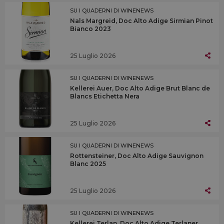
SU I QUADERNI DI WINENEWS
Nals Margreid, Doc Alto Adige Sirmian Pinot
Bianco 2023
25 Luglio 2026
SU I QUADERNI DI WINENEWS
Kellerei Auer, Doc Alto Adige Brut Blanc de
Blancs Etichetta Nera
25 Luglio 2026
SU I QUADERNI DI WINENEWS
Rottensteiner, Doc Alto Adige Sauvignon
Blanc 2025
25 Luglio 2026
SU I QUADERNI DI WINENEWS
Kellerei Terlan, Doc Alto Adige Terlaner