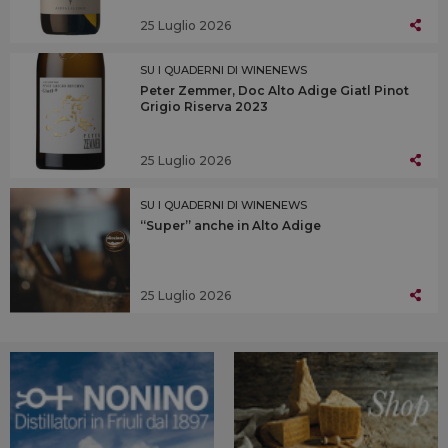
25 Luglio 2026
SU I QUADERNI DI WINENEWS
Peter Zemmer, Doc Alto Adige Giatl Pinot
Grigio Riserva 2023
25 Luglio 2026
SU I QUADERNI DI WINENEWS
“Super” anche in Alto Adige
25 Luglio 2026