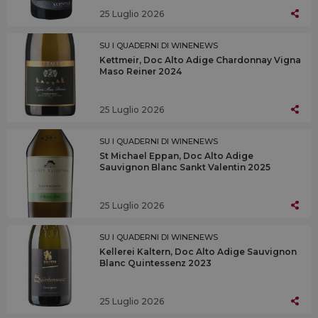
25 Luglio 2026
SU I QUADERNI DI WINENEWS
Kettmeir, Doc Alto Adige Chardonnay Vigna
Maso Reiner 2024
25 Luglio 2026
SU I QUADERNI DI WINENEWS
St Michael Eppan, Doc Alto Adige
Sauvignon Blanc Sankt Valentin 2025
25 Luglio 2026
SU I QUADERNI DI WINENEWS
Kellerei Kaltern, Doc Alto Adige Sauvignon
Blanc Quintessenz 2023
25 Luglio 2026