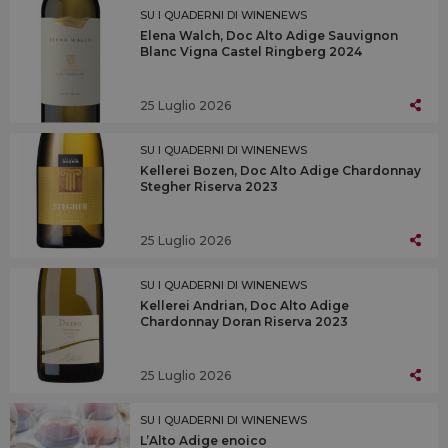
SU I QUADERNI DI WINENEWS
Elena Walch, Doc Alto Adige Sauvignon
Blanc Vigna Castel Ringberg 2024
25 Luglio 2026
SU I QUADERNI DI WINENEWS
Kellerei Bozen, Doc Alto Adige Chardonnay
Stegher Riserva 2023
25 Luglio 2026
SU I QUADERNI DI WINENEWS
Kellerei Andrian, Doc Alto Adige
Chardonnay Doran Riserva 2023
25 Luglio 2026
SU I QUADERNI DI WINENEWS
L’Alto Adige enoico