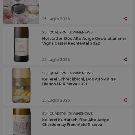
25 Luglio 2026
SU I QUADERNI DI WINENEWS
Hofstätter, Doc Alto Adige Gewürztraminer
Vigna Castel Rechtental 2022
25 Luglio 2026
SU I QUADERNI DI WINENEWS
Kellerei Schreckbichl, Doc Alto Adige
Bianco LR Riserva 2021
25 Luglio 2026
SU I QUADERNI DI WINENEWS
Kellerei Kurtatsch, Doc Alto Adige
Chardonnay Freienfeld Riserva