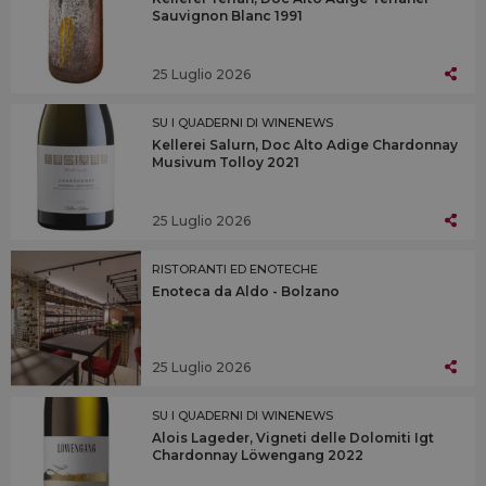
Sauvignon Blanc 1991
25 Luglio 2026
SU I QUADERNI DI WINENEWS
Kellerei Salurn, Doc Alto Adige Chardonnay
Musivum Tolloy 2021
25 Luglio 2026
RISTORANTI ED ENOTECHE
Enoteca da Aldo - Bolzano
25 Luglio 2026
SU I QUADERNI DI WINENEWS
Alois Lageder, Vigneti delle Dolomiti Igt
Chardonnay Löwengang 2022