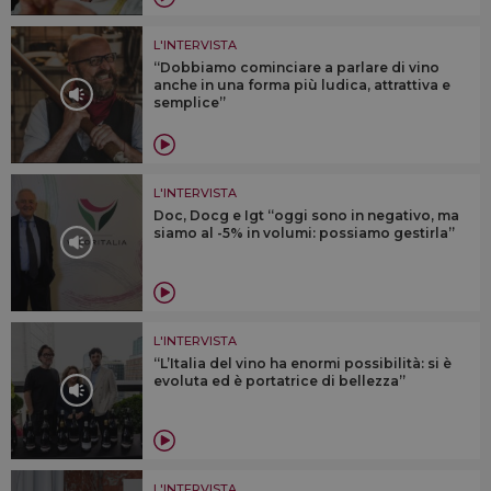
L'INTERVISTA
“Dobbiamo cominciare a parlare di vino
anche in una forma più ludica, attrattiva e
semplice”
L'INTERVISTA
Doc, Docg e Igt “oggi sono in negativo, ma
siamo al -5% in volumi: possiamo gestirla”
L'INTERVISTA
“L’Italia del vino ha enormi possibilità: si è
evoluta ed è portatrice di bellezza”
L'INTERVISTA