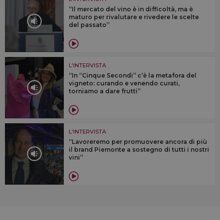
“Il mercato del vino è in difficoltà, ma è
maturo per rivalutare e rivedere le scelte
del passato”
L'INTERVISTA
“In “Cinque Secondi” c’è la metafora del
vigneto: curando e venendo curati,
torniamo a dare frutti”
L'INTERVISTA
“Lavoreremo per promuovere ancora di più
il brand Piemonte a sostegno di tutti i nostri
vini”