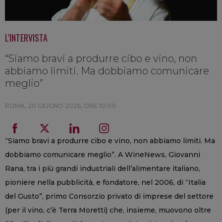
L'INTERVISTA
“Siamo bravi a produrre cibo e vino, non
abbiamo limiti. Ma dobbiamo comunicare
meglio”
ROMA,
20 GIUGNO 2026, ORE 10:00
“Siamo bravi a produrre cibo e vino, non abbiamo limiti. Ma
dobbiamo comunicare meglio”. A WineNews, Giovanni
Rana, tra i più grandi industriali dell’alimentare italiano,
pioniere nella pubblicità, e fondatore, nel 2006, di “Italia
del Gusto”, primo Consorzio privato di imprese del settore
(per il vino, c’è Terra Moretti) che, insieme, muovono oltre