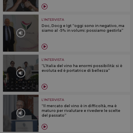
L'INTERVISTA
Doc, Docg e Igt “oggi sono in negativo, ma
siamo al -5% in volumi: possiamo gestirla”
L'INTERVISTA
“L’Italia del vino ha enormi possibilità: si è
evoluta ed è portatrice di bellezza”
L'INTERVISTA
“Il mercato del vino è in difficoltà, ma è
maturo per rivalutare e rivedere le scelte
del passato”