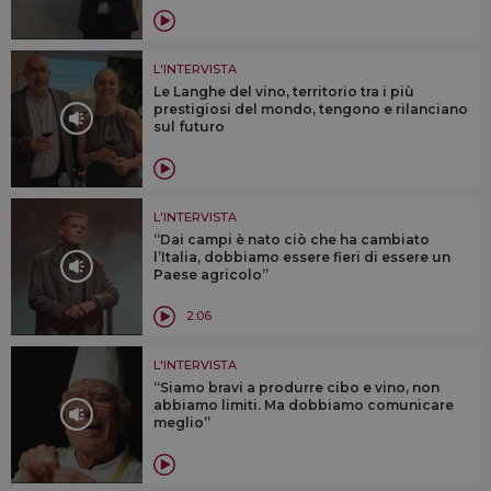
L'INTERVISTA
Le Langhe del vino, territorio tra i più
prestigiosi del mondo, tengono e rilanciano
sul futuro
L'INTERVISTA
“Dai campi è nato ciò che ha cambiato
l’Italia, dobbiamo essere fieri di essere un
Paese agricolo”
2:06
L'INTERVISTA
“Siamo bravi a produrre cibo e vino, non
abbiamo limiti. Ma dobbiamo comunicare
meglio”