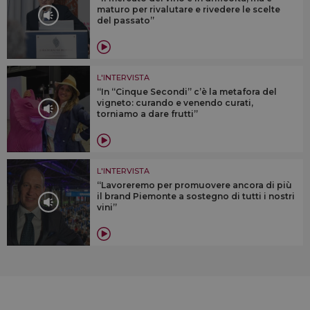
maturo per rivalutare e rivedere le scelte
del passato”
L'INTERVISTA
“In “Cinque Secondi” c’è la metafora del
vigneto: curando e venendo curati,
torniamo a dare frutti”
L'INTERVISTA
“Lavoreremo per promuovere ancora di più
il brand Piemonte a sostegno di tutti i nostri
vini”