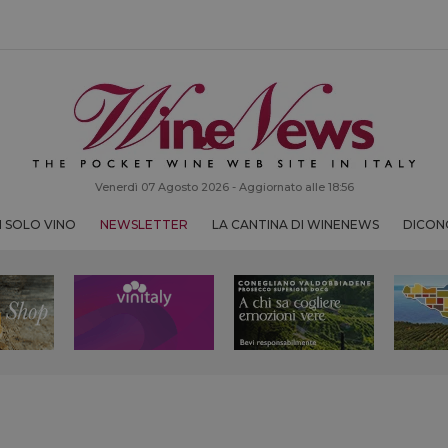
Venerdì 07 Agosto 2026 - Aggiornato alle 18:56
 SOLO VINO
NEWSLETTER
LA CANTINA DI WINENEWS
DICONO