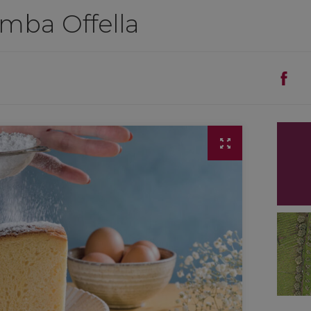
omba Offella