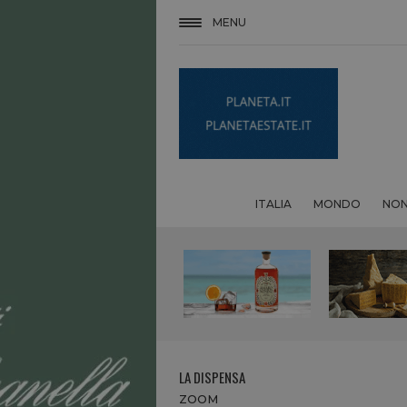
MENU
ITALIA
MONDO
NON
LA DISPENSA
ZOOM