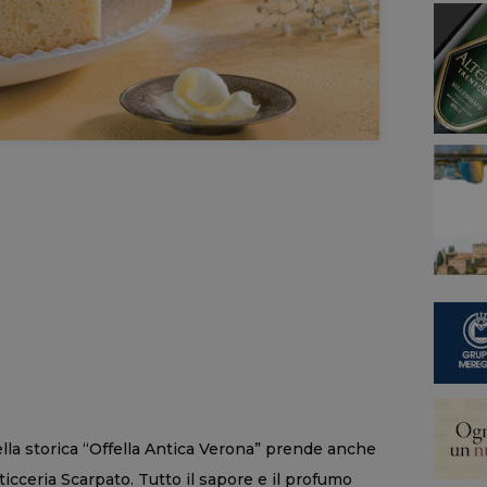
ella storica “Offella Antica Verona” prende anche
ticceria Scarpato. Tutto il sapore e il profumo