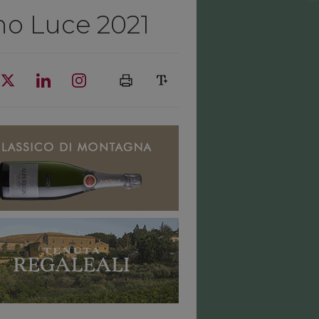
no Luce 2021