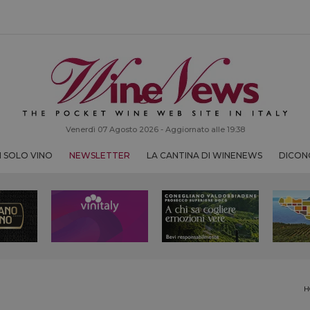
Venerdì 07 Agosto 2026 - Aggiornato alle 19:38
 SOLO VINO
NEWSLETTER
LA CANTINA DI WINENEWS
DICONO
H