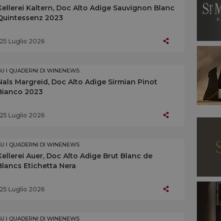
Kellerei Kaltern, Doc Alto Adige Sauvignon Blanc
Quintessenz 2023
25 Luglio 2026
SU I QUADERNI DI WINENEWS
Nals Margreid, Doc Alto Adige Sirmian Pinot
Bianco 2023
25 Luglio 2026
SU I QUADERNI DI WINENEWS
Kellerei Auer, Doc Alto Adige Brut Blanc de
Blancs Etichetta Nera
25 Luglio 2026
SU I QUADERNI DI WINENEWS