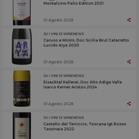
Montalcino Palio Edition 2021
01 Agosto 2026
SU I VINI DI WINENEWS
Caruso e Minini, Doc Sicilia Brut Catarratto
Lucido Arya 2020
01 Agosto 2026
SU I VINI DI WINENEWS
Eisacktal Kellerei, Doc Alto Adige Valle
Isarco Kerner Aristos 2024
01 Agosto 2026
SU I VINI DI WINENEWS
Castello del Terriccio, Toscana Igt Rosso
Tassinaia 2022