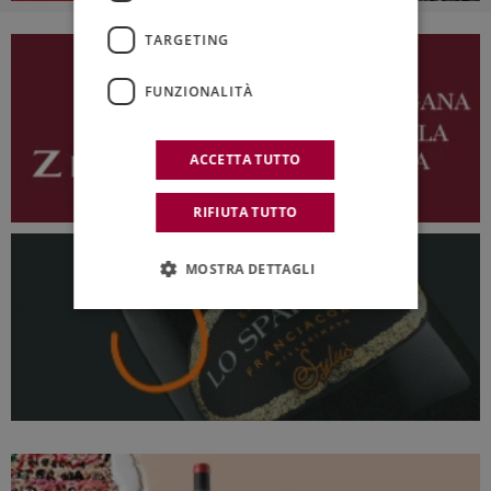
TARGETING
FUNZIONALITÀ
ACCETTA TUTTO
RIFIUTA TUTTO
MOSTRA DETTAGLI