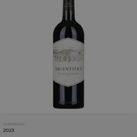
VENDEMMIA:
2023