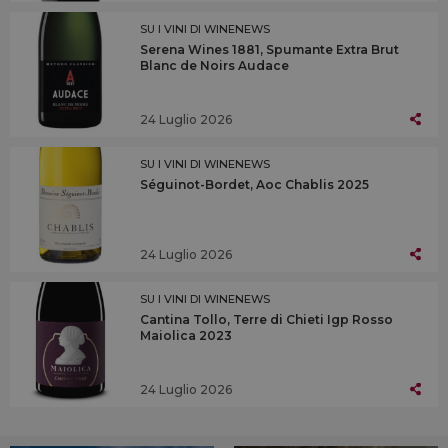
SU I VINI DI WINENEWS
Serena Wines 1881, Spumante Extra Brut
Blanc de Noirs Audace
24 Luglio 2026
SU I VINI DI WINENEWS
Séguinot-Bordet, Aoc Chablis 2025
24 Luglio 2026
SU I VINI DI WINENEWS
Cantina Tollo, Terre di Chieti Igp Rosso
Maiolica 2023
24 Luglio 2026