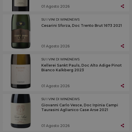
01 Agosto 2026
SU I VINI DI WINENEWS
Cesarini Sforza, Doc Trento Brut 1673 2021
01 Agosto 2026
SU I VINI DI WINENEWS
Kellerei Sankt Pauls, Doc Alto Adige Pinot
Bianco Kalkberg 2023
01 Agosto 2026
SU I VINI DI WINENEWS
Giovanni Carlo Vesce, Doc Irpinia Campi
Taurasini Aglianico Case Arse 2021
01 Agosto 2026