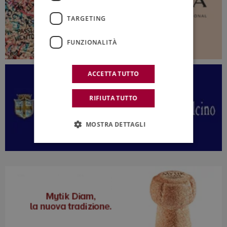
TARGETING
FUNZIONALITÀ
ACCETTA TUTTO
RIFIUTA TUTTO
MOSTRA DETTAGLI