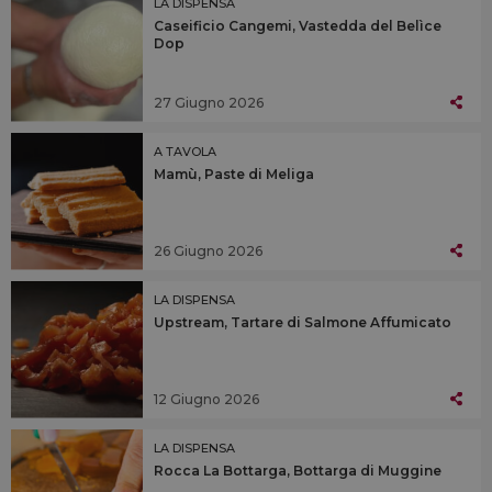
LA DISPENSA
Caseificio Cangemi, Vastedda del Belìce
Dop
27 Giugno 2026
A TAVOLA
Mamù, Paste di Meliga
26 Giugno 2026
LA DISPENSA
Upstream, Tartare di Salmone Affumicato
12 Giugno 2026
LA DISPENSA
Rocca La Bottarga, Bottarga di Muggine