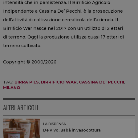
intensità che in persistenza. Il Birrificio Agricolo
Indipendente a Cassina De’ Pecchi, è la prosecuzione
dell’attività di coltivazione cerealicola dell’azienda. Il
Birrificio War nasce nel 2017 con un utilizzo di 2 ettari
di terreno. Oggi la produzione utilizza quasi 17 ettari di
terreno coltivato.
Copyright © 2000/2026
TAG:
BIRRA PILS
,
BIRRIFICIO WAR
,
CASSINA DE' PECCHI
,
MILANO
ALTRI ARTICOLI
LA DISPENSA
De Vivo, Babà in vasocottura