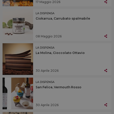
17 Maggio 2026
LA DISPENSA
Ciokarrua, Carrubato spalmabile
08 Maggio 2026
LA DISPENSA
La Molina, Cioccolato Ottavio
30 Aprile 2026
LA DISPENSA
San Felice, Vermouth Rosso
30 Aprile 2026