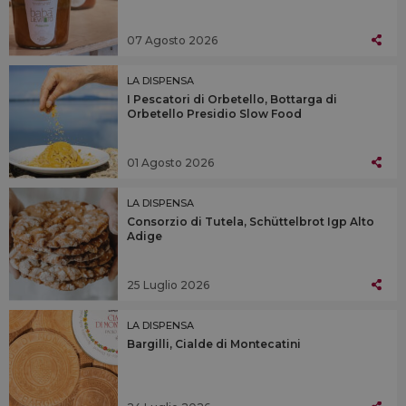
07 Agosto 2026
LA DISPENSA
I Pescatori di Orbetello, Bottarga di
Orbetello Presidio Slow Food
01 Agosto 2026
LA DISPENSA
Consorzio di Tutela, Schüttelbrot Igp Alto
Adige
25 Luglio 2026
LA DISPENSA
Bargilli, Cialde di Montecatini