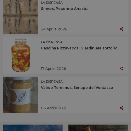
LA DISPENSA
Sinnos, Pecorino Arrastu
24 Aprile 2026
LA DISPENSA
Cascina Pizzavacca, Giardiniera sottòlio
17 Aprile 2026
LA DISPENSA
Valico Terminus, Senape del Ventasso
03 Aprile 2026