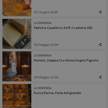
05 Giugno 2026
LA DISPENSA
Fattoria Caseificio Zoff, Il Latteria 365
30 Maggio 2026
LA DISPENSA
Nonino, Grappa Cru Monovitigno Pignolo
29 Maggio 2026
LA DISPENSA
FuocoFarina, Pane Artigianale