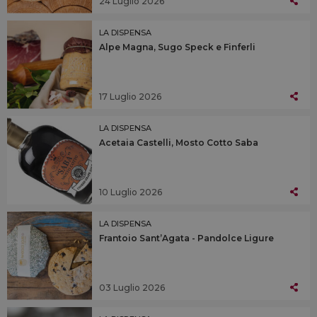
24 Luglio 2026
LA DISPENSA
Alpe Magna, Sugo Speck e Finferli
17 Luglio 2026
LA DISPENSA
Acetaia Castelli, Mosto Cotto Saba
10 Luglio 2026
LA DISPENSA
Frantoio Sant’Agata - Pandolce Ligure
03 Luglio 2026