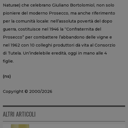
Naturae) che celebrano Giuliano Bortolomiol, non solo
pioniere del moderno Prosecco, ma anche riferimento
per la comunità locale: nell’assoluta povertà del dopo
guerra, costituisce nel 1946 la “Confraternita del
Prosecco” per combattere l’abbandono delle vigne e
nel 1962 con 10 colleghi produttori dà vita al Consorzio
di Tutela. Un’indelebile eredità, oggi in mano alle 4
figlie.
(ns)
Copyright © 2000/2026
ALTRI ARTICOLI