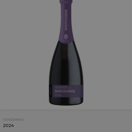
VENDEMMIA:
2024