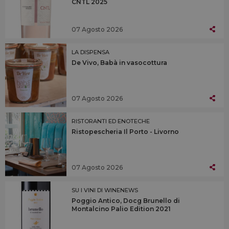
CNTL 2025
07 Agosto 2026
LA DISPENSA
De Vivo, Babà in vasocottura
07 Agosto 2026
RISTORANTI ED ENOTECHE
Ristopescheria Il Porto - Livorno
07 Agosto 2026
SU I VINI DI WINENEWS
Poggio Antico, Docg Brunello di
Montalcino Palio Edition 2021