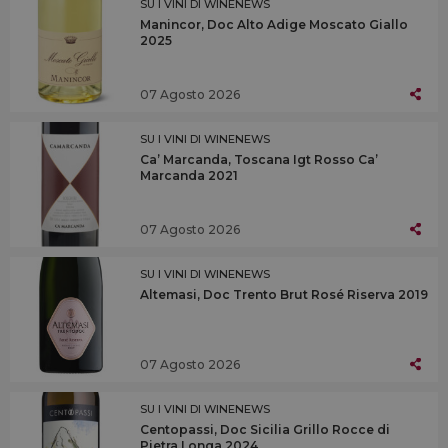
SU I VINI DI WINENEWS
Manincor, Doc Alto Adige Moscato Giallo
2025
07 Agosto 2026
SU I VINI DI WINENEWS
Ca’ Marcanda, Toscana Igt Rosso Ca’
Marcanda 2021
07 Agosto 2026
SU I VINI DI WINENEWS
Altemasi, Doc Trento Brut Rosé Riserva 2019
07 Agosto 2026
SU I VINI DI WINENEWS
Centopassi, Doc Sicilia Grillo Rocce di
Pietra Longa 2024