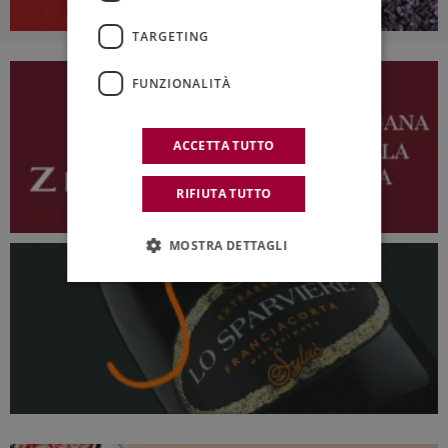
TARGETING
FUNZIONALITÀ
ACCETTA TUTTO
RIFIUTA TUTTO
MOSTRA DETTAGLI