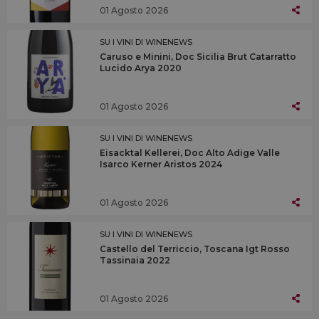
01 Agosto 2026
SU I VINI DI WINENEWS
Caruso e Minini, Doc Sicilia Brut Catarratto
Lucido Arya 2020
01 Agosto 2026
SU I VINI DI WINENEWS
Eisacktal Kellerei, Doc Alto Adige Valle
Isarco Kerner Aristos 2024
01 Agosto 2026
SU I VINI DI WINENEWS
Castello del Terriccio, Toscana Igt Rosso
Tassinaia 2022
01 Agosto 2026