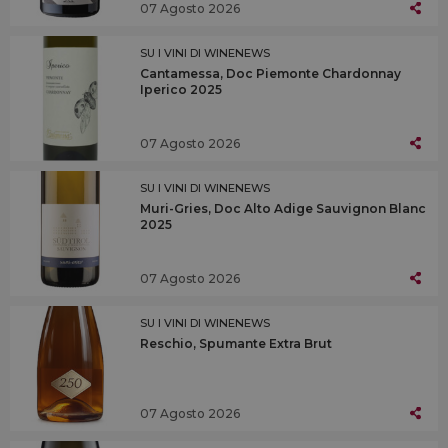
07 Agosto 2026
SU I VINI DI WINENEWS
Cantamessa, Doc Piemonte Chardonnay
Iperico 2025
07 Agosto 2026
SU I VINI DI WINENEWS
Muri-Gries, Doc Alto Adige Sauvignon Blanc
2025
07 Agosto 2026
SU I VINI DI WINENEWS
Reschio, Spumante Extra Brut
07 Agosto 2026