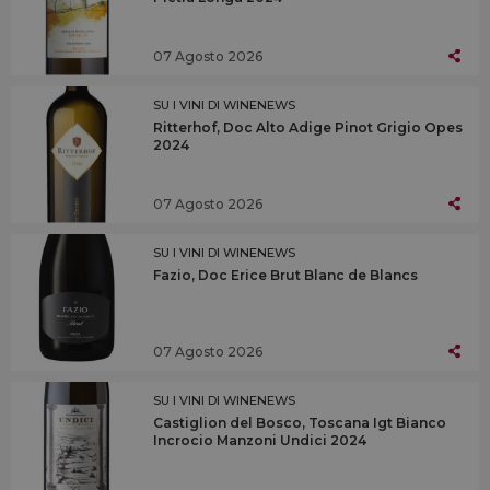
07 Agosto 2026
SU I VINI DI WINENEWS
Ritterhof, Doc Alto Adige Pinot Grigio Opes
2024
07 Agosto 2026
SU I VINI DI WINENEWS
Fazio, Doc Erice Brut Blanc de Blancs
07 Agosto 2026
SU I VINI DI WINENEWS
Castiglion del Bosco, Toscana Igt Bianco
Incrocio Manzoni Undici 2024