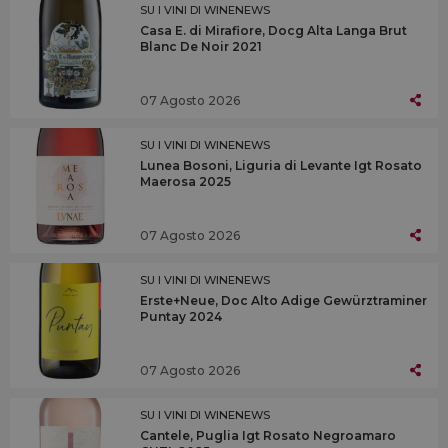
SU I VINI DI WINENEWS
Casa E. di Mirafiore, Docg Alta Langa Brut
Blanc De Noir 2021
07 Agosto 2026
SU I VINI DI WINENEWS
Lunea Bosoni, Liguria di Levante Igt Rosato
Maerosa 2025
07 Agosto 2026
SU I VINI DI WINENEWS
Erste+Neue, Doc Alto Adige Gewürztraminer
Puntay 2024
07 Agosto 2026
SU I VINI DI WINENEWS
Cantele, Puglia Igt Rosato Negroamaro