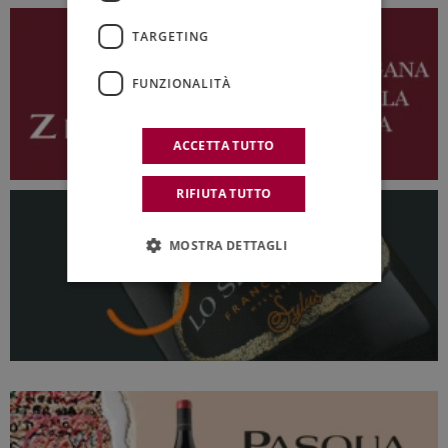
TARGETING
FUNZIONALITÀ
ACCETTA TUTTO
RIFIUTA TUTTO
MOSTRA DETTAGLI