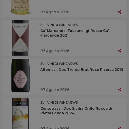
07 Agosto 2026
SU I VINI DI WINENEWS
Ca’ Marcanda, Toscana Igt Rosso Ca’
Marcanda 2021
07 Agosto 2026
SU I VINI DI WINENEWS
Altemasi, Doc Trento Brut Rosé Riserva 2019
07 Agosto 2026
SU I VINI DI WINENEWS
Centopassi, Doc Sicilia Grillo Rocce di
Pietra Longa 2024
07 Agosto 2026