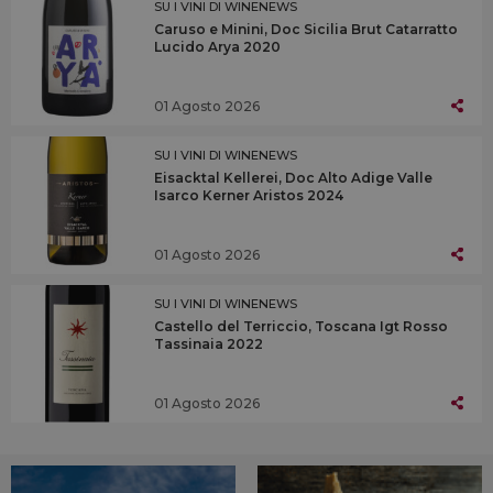
SU I VINI DI WINENEWS
Caruso e Minini, Doc Sicilia Brut Catarratto
Lucido Arya 2020
01 Agosto 2026
SU I VINI DI WINENEWS
Eisacktal Kellerei, Doc Alto Adige Valle
Isarco Kerner Aristos 2024
01 Agosto 2026
SU I VINI DI WINENEWS
Castello del Terriccio, Toscana Igt Rosso
Tassinaia 2022
01 Agosto 2026