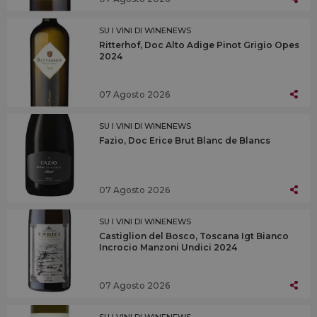
SU I VINI DI WINENEWS
Ritterhof, Doc Alto Adige Pinot Grigio Opes
2024
07 Agosto 2026
SU I VINI DI WINENEWS
Fazio, Doc Erice Brut Blanc de Blancs
07 Agosto 2026
SU I VINI DI WINENEWS
Castiglion del Bosco, Toscana Igt Bianco
Incrocio Manzoni Undici 2024
07 Agosto 2026
SU I VINI DI WINENEWS