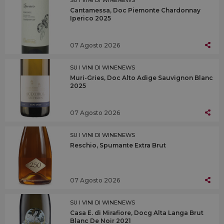
Cantamessa, Doc Piemonte Chardonnay
Iperico 2025
07 Agosto 2026
SU I VINI DI WINENEWS
Muri-Gries, Doc Alto Adige Sauvignon Blanc
2025
07 Agosto 2026
SU I VINI DI WINENEWS
Reschio, Spumante Extra Brut
07 Agosto 2026
SU I VINI DI WINENEWS
Casa E. di Mirafiore, Docg Alta Langa Brut
Blanc De Noir 2021