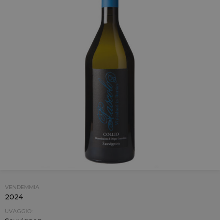
VENDEMMIA:
2024
UVAGGIO: