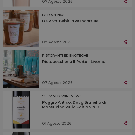
07 Agosto 2026
LA DISPENSA
De Vivo, Babà in vasocottura
07 Agosto 2026
RISTORANTI ED ENOTECHE
Ristopescheria Il Porto - Livorno
07 Agosto 2026
SU I VINI DI WINENEWS
Poggio Antico, Docg Brunello di
Montalcino Palio Edition 2021
01 Agosto 2026