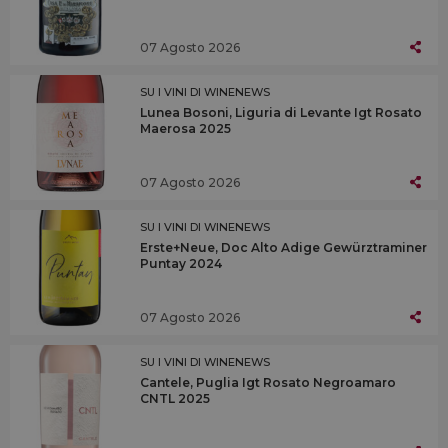
07 Agosto 2026
SU I VINI DI WINENEWS
Lunea Bosoni, Liguria di Levante Igt Rosato
Maerosa 2025
07 Agosto 2026
SU I VINI DI WINENEWS
Erste+Neue, Doc Alto Adige Gewürztraminer
Puntay 2024
07 Agosto 2026
SU I VINI DI WINENEWS
Cantele, Puglia Igt Rosato Negroamaro
CNTL 2025