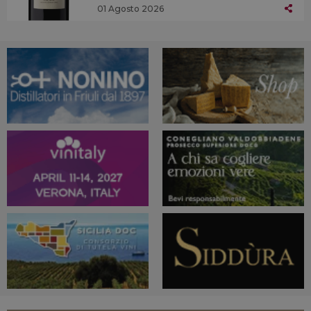
01 Agosto 2026