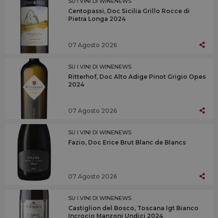
SU I VINI DI WINENEWS
Centopassi, Doc Sicilia Grillo Rocce di
Pietra Longa 2024
07 Agosto 2026
SU I VINI DI WINENEWS
Ritterhof, Doc Alto Adige Pinot Grigio Opes
2024
07 Agosto 2026
SU I VINI DI WINENEWS
Fazio, Doc Erice Brut Blanc de Blancs
07 Agosto 2026
SU I VINI DI WINENEWS
Castiglion del Bosco, Toscana Igt Bianco
Incrocio Manzoni Undici 2024