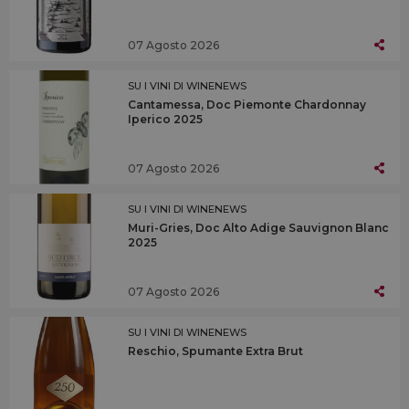
07 Agosto 2026
SU I VINI DI WINENEWS
Cantamessa, Doc Piemonte Chardonnay
Iperico 2025
07 Agosto 2026
SU I VINI DI WINENEWS
Muri-Gries, Doc Alto Adige Sauvignon Blanc
2025
07 Agosto 2026
SU I VINI DI WINENEWS
Reschio, Spumante Extra Brut