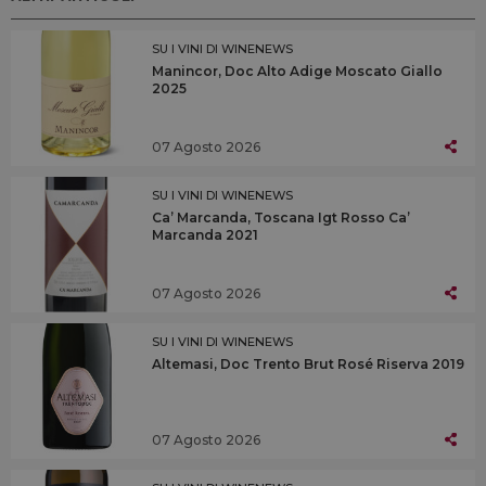
SU I VINI DI WINENEWS
Manincor, Doc Alto Adige Moscato Giallo
2025
07 Agosto 2026
SU I VINI DI WINENEWS
Ca’ Marcanda, Toscana Igt Rosso Ca’
Marcanda 2021
07 Agosto 2026
SU I VINI DI WINENEWS
Altemasi, Doc Trento Brut Rosé Riserva 2019
07 Agosto 2026