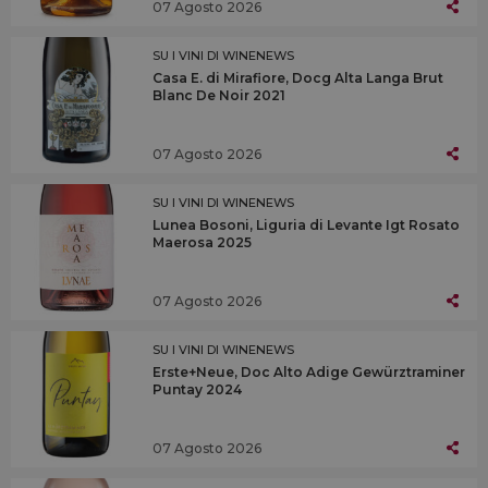
07 Agosto 2026
SU I VINI DI WINENEWS
Casa E. di Mirafiore, Docg Alta Langa Brut
Blanc De Noir 2021
07 Agosto 2026
SU I VINI DI WINENEWS
Lunea Bosoni, Liguria di Levante Igt Rosato
Maerosa 2025
07 Agosto 2026
SU I VINI DI WINENEWS
Erste+Neue, Doc Alto Adige Gewürztraminer
Puntay 2024
07 Agosto 2026