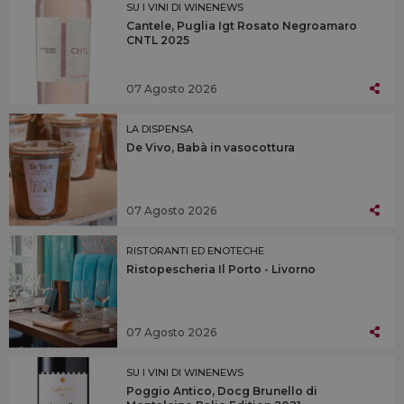
SU I VINI DI WINENEWS
Cantele, Puglia Igt Rosato Negroamaro
CNTL 2025
07 Agosto 2026
LA DISPENSA
De Vivo, Babà in vasocottura
07 Agosto 2026
RISTORANTI ED ENOTECHE
Ristopescheria Il Porto - Livorno
07 Agosto 2026
SU I VINI DI WINENEWS
Poggio Antico, Docg Brunello di