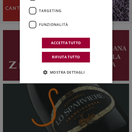
TARGETING
FUNZIONALITÀ
ACCETTA TUTTO
RIFIUTA TUTTO
MOSTRA DETTAGLI