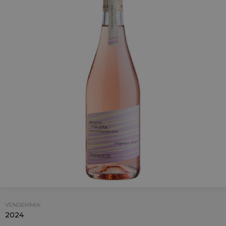
VENDEMMIA:
2024