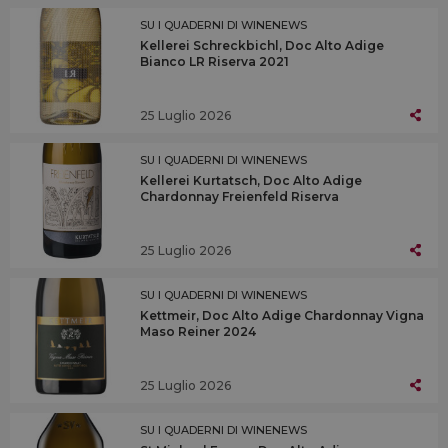
SU I QUADERNI DI WINENEWS
Kellerei Schreckbichl, Doc Alto Adige
Bianco LR Riserva 2021
25 Luglio 2026
SU I QUADERNI DI WINENEWS
Kellerei Kurtatsch, Doc Alto Adige
Chardonnay Freienfeld Riserva
25 Luglio 2026
SU I QUADERNI DI WINENEWS
Kettmeir, Doc Alto Adige Chardonnay Vigna
Maso Reiner 2024
25 Luglio 2026
SU I QUADERNI DI WINENEWS