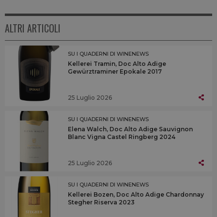
ALTRI ARTICOLI
SU I QUADERNI DI WINENEWS
Kellerei Tramin, Doc Alto Adige
Gewürztraminer Epokale 2017
25 Luglio 2026
SU I QUADERNI DI WINENEWS
Elena Walch, Doc Alto Adige Sauvignon
Blanc Vigna Castel Ringberg 2024
25 Luglio 2026
SU I QUADERNI DI WINENEWS
Kellerei Bozen, Doc Alto Adige Chardonnay
Stegher Riserva 2023