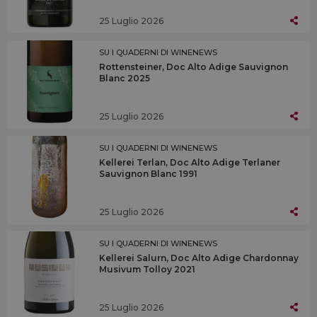
25 Luglio 2026
SU I QUADERNI DI WINENEWS
Rottensteiner, Doc Alto Adige Sauvignon
Blanc 2025
25 Luglio 2026
SU I QUADERNI DI WINENEWS
Kellerei Terlan, Doc Alto Adige Terlaner
Sauvignon Blanc 1991
25 Luglio 2026
SU I QUADERNI DI WINENEWS
Kellerei Salurn, Doc Alto Adige Chardonnay
Musivum Tolloy 2021
25 Luglio 2026