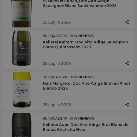
St Michael Eppan, Doc Alto Adige
Sauvignon Blanc Sankt Valentin 2025
25 Luglio 2026
SU I QUADERNI DI WINENEWS
Kellerei Kaltern, Doc Alto Adige Sauvignon
Blanc Quintessenz 2023
25 Luglio 2026
SU I QUADERNI DI WINENEWS
Nals Margreid, Doc Alto Adige Sirmian Pinot
Bianco 2023
25 Luglio 2026
SU I QUADERNI DI WINENEWS
Kellerei Auer, Doc Alto Adige Brut Blanc de
Blancs Etichetta Nera