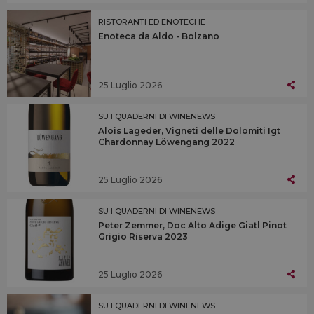
RISTORANTI ED ENOTECHE
Enoteca da Aldo - Bolzano
25 Luglio 2026
SU I QUADERNI DI WINENEWS
Alois Lageder, Vigneti delle Dolomiti Igt
Chardonnay Löwengang 2022
25 Luglio 2026
SU I QUADERNI DI WINENEWS
Peter Zemmer, Doc Alto Adige Giatl Pinot
Grigio Riserva 2023
25 Luglio 2026
SU I QUADERNI DI WINENEWS