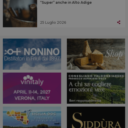
“Super” anche in Alto Adige
25 Luglio 2026