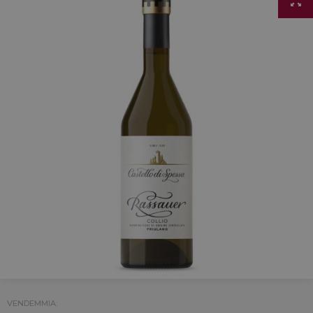
VENDEMMIA: