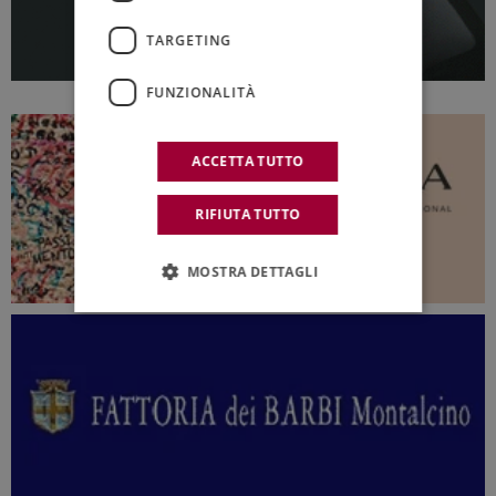
TARGETING
FUNZIONALITÀ
ACCETTA TUTTO
RIFIUTA TUTTO
MOSTRA DETTAGLI