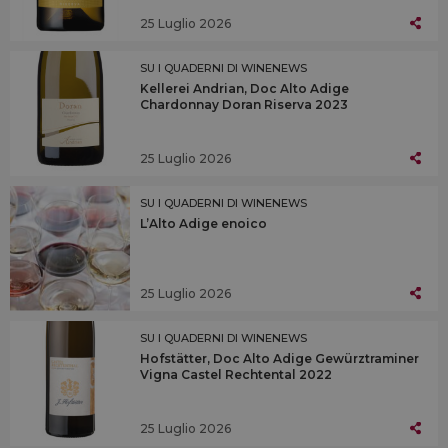
25 Luglio 2026
SU I QUADERNI DI WINENEWS
Kellerei Andrian, Doc Alto Adige
Chardonnay Doran Riserva 2023
25 Luglio 2026
SU I QUADERNI DI WINENEWS
L’Alto Adige enoico
25 Luglio 2026
SU I QUADERNI DI WINENEWS
Hofstätter, Doc Alto Adige Gewürztraminer
Vigna Castel Rechtental 2022
25 Luglio 2026