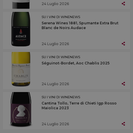
24 Luglio 2026
SU I VINI DI WINENEWS
Serena Wines 1881, Spumante Extra Brut
Blanc de Noirs Audace
24 Luglio 2026
SU I VINI DI WINENEWS
Séguinot-Bordet, Aoc Chablis 2025
24 Luglio 2026
SU I VINI DI WINENEWS
Cantina Tollo, Terre di Chieti Igp Rosso
Maiolica 2023
24 Luglio 2026