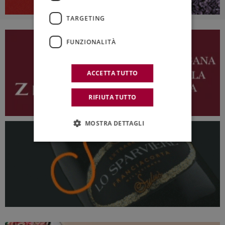
TARGETING
FUNZIONALITÀ
ACCETTA TUTTO
RIFIUTA TUTTO
MOSTRA DETTAGLI