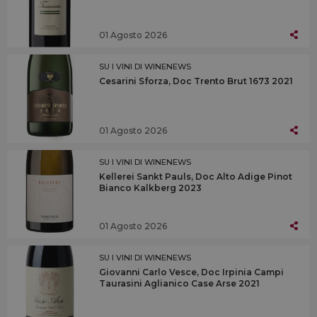
01 Agosto 2026
SU I VINI DI WINENEWS
Cesarini Sforza, Doc Trento Brut 1673 2021
01 Agosto 2026
SU I VINI DI WINENEWS
Kellerei Sankt Pauls, Doc Alto Adige Pinot
Bianco Kalkberg 2023
01 Agosto 2026
SU I VINI DI WINENEWS
Giovanni Carlo Vesce, Doc Irpinia Campi
Taurasini Aglianico Case Arse 2021