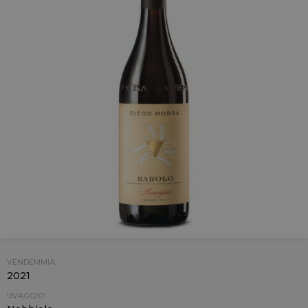
VENDEMMIA:
2021
UVAGGIO: