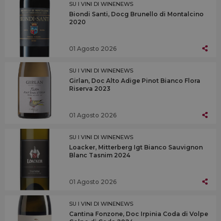
SU I VINI DI WINENEWS
Biondi Santi, Docg Brunello di Montalcino
2020
01 Agosto 2026
SU I VINI DI WINENEWS
Girlan, Doc Alto Adige Pinot Bianco Flora
Riserva 2023
01 Agosto 2026
SU I VINI DI WINENEWS
Loacker, Mitterberg Igt Bianco Sauvignon
Blanc Tasnim 2024
01 Agosto 2026
SU I VINI DI WINENEWS
Cantina Fonzone, Doc Irpinia Coda di Volpe