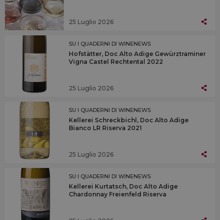
25 Luglio 2026
SU I QUADERNI DI WINENEWS
Hofstätter, Doc Alto Adige Gewürztraminer
Vigna Castel Rechtental 2022
25 Luglio 2026
SU I QUADERNI DI WINENEWS
Kellerei Schreckbichl, Doc Alto Adige
Bianco LR Riserva 2021
25 Luglio 2026
SU I QUADERNI DI WINENEWS
Kellerei Kurtatsch, Doc Alto Adige
Chardonnay Freienfeld Riserva