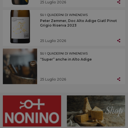
25 Luglio 2026
SU I QUADERNI DI WINENEWS
Peter Zemmer, Doc Alto Adige Giatl Pinot
Grigio Riserva 2023
25 Luglio 2026
SU I QUADERNI DI WINENEWS
“Super” anche in Alto Adige
25 Luglio 2026