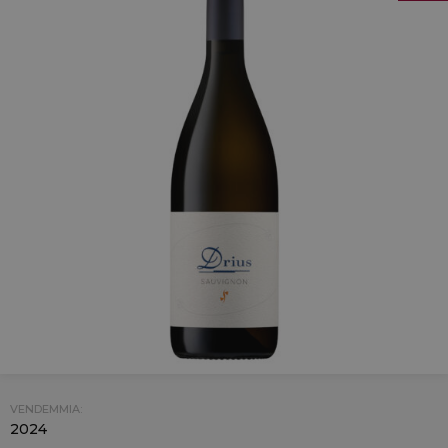
VENDEMMIA:
2024