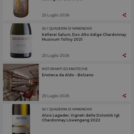
25 Luglio 2026
SU I QUADERNI DI WINENEWS
Kellerei Salurn, Doc Alto Adige Chardonnay
Musivum Tolloy 2021
25 Luglio 2026
RISTORANTI ED ENOTECHE
Enoteca da Aldo - Bolzano
25 Luglio 2026
SU I QUADERNI DI WINENEWS
Alois Lageder, Vigneti delle Dolomiti Igt
Chardonnay Löwengang 2022