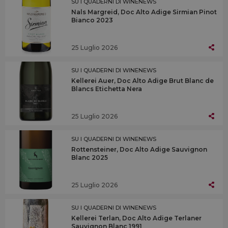
SU I QUADERNI DI WINENEWS
Nals Margreid, Doc Alto Adige Sirmian Pinot
Bianco 2023
25 Luglio 2026
SU I QUADERNI DI WINENEWS
Kellerei Auer, Doc Alto Adige Brut Blanc de
Blancs Etichetta Nera
25 Luglio 2026
SU I QUADERNI DI WINENEWS
Rottensteiner, Doc Alto Adige Sauvignon
Blanc 2025
25 Luglio 2026
SU I QUADERNI DI WINENEWS
Kellerei Terlan, Doc Alto Adige Terlaner
Sauvignon Blanc 1991