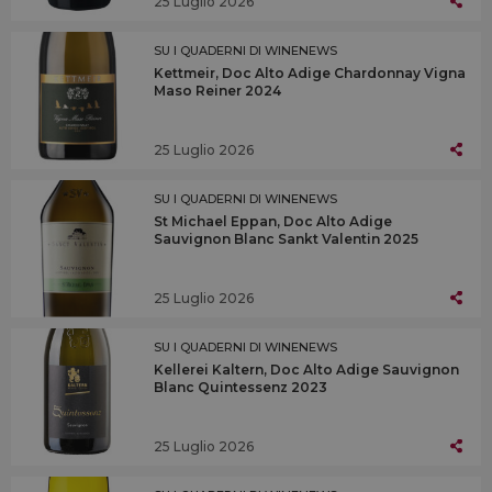
25 Luglio 2026
SU I QUADERNI DI WINENEWS
Kettmeir, Doc Alto Adige Chardonnay Vigna
Maso Reiner 2024
25 Luglio 2026
SU I QUADERNI DI WINENEWS
St Michael Eppan, Doc Alto Adige
Sauvignon Blanc Sankt Valentin 2025
25 Luglio 2026
SU I QUADERNI DI WINENEWS
Kellerei Kaltern, Doc Alto Adige Sauvignon
Blanc Quintessenz 2023
25 Luglio 2026