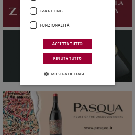
TARGETING
FUNZIONALITÀ
ACCETTA TUTTO
RIFIUTA TUTTO
MOSTRA DETTAGLI