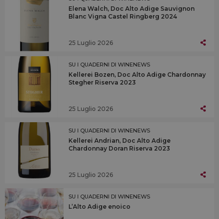
Elena Walch, Doc Alto Adige Sauvignon
Blanc Vigna Castel Ringberg 2024
25 Luglio 2026
SU I QUADERNI DI WINENEWS
Kellerei Bozen, Doc Alto Adige Chardonnay
Stegher Riserva 2023
25 Luglio 2026
SU I QUADERNI DI WINENEWS
Kellerei Andrian, Doc Alto Adige
Chardonnay Doran Riserva 2023
25 Luglio 2026
SU I QUADERNI DI WINENEWS
L’Alto Adige enoico