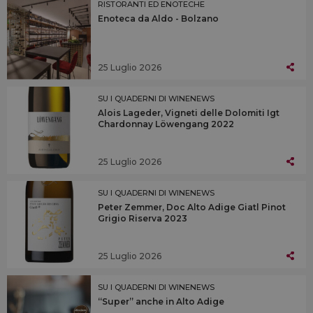
RISTORANTI ED ENOTECHE
Enoteca da Aldo - Bolzano
25 Luglio 2026
SU I QUADERNI DI WINENEWS
Alois Lageder, Vigneti delle Dolomiti Igt
Chardonnay Löwengang 2022
25 Luglio 2026
SU I QUADERNI DI WINENEWS
Peter Zemmer, Doc Alto Adige Giatl Pinot
Grigio Riserva 2023
25 Luglio 2026
SU I QUADERNI DI WINENEWS
“Super” anche in Alto Adige