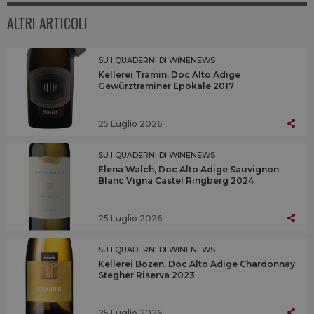
ALTRI ARTICOLI
SU I QUADERNI DI WINENEWS
Kellerei Tramin, Doc Alto Adige
Gewürztraminer Epokale 2017
25 Luglio 2026
SU I QUADERNI DI WINENEWS
Elena Walch, Doc Alto Adige Sauvignon
Blanc Vigna Castel Ringberg 2024
25 Luglio 2026
SU I QUADERNI DI WINENEWS
Kellerei Bozen, Doc Alto Adige Chardonnay
Stegher Riserva 2023
25 Luglio 2026