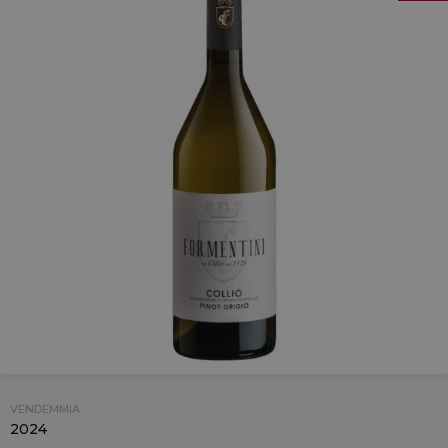
VENDEMMIA:
2024