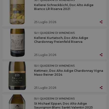
Kellerei Schreckbichl, Doc Alto Adige
Bianco LR Riserva 2021
25 Luglio 2026
SU I QUADERNI DI WINENEWS
Kellerei Kurtatsch, Doc Alto Adige
Chardonnay Freienfeld Riserva
25 Luglio 2026
SU I QUADERNI DI WINENEWS
Kettmeir, Doc Alto Adige Chardonnay Vigna
Maso Reiner 2024
25 Luglio 2026
SU I QUADERNI DI WINENEWS
St Michael Eppan, Doc Alto Adige
Sauvignon Blanc Sankt Valentin 2025