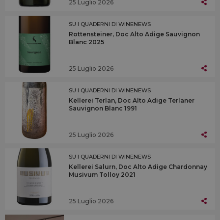
25 Luglio 2026
SU I QUADERNI DI WINENEWS
Rottensteiner, Doc Alto Adige Sauvignon
Blanc 2025
25 Luglio 2026
SU I QUADERNI DI WINENEWS
Kellerei Terlan, Doc Alto Adige Terlaner
Sauvignon Blanc 1991
25 Luglio 2026
SU I QUADERNI DI WINENEWS
Kellerei Salurn, Doc Alto Adige Chardonnay
Musivum Tolloy 2021
25 Luglio 2026