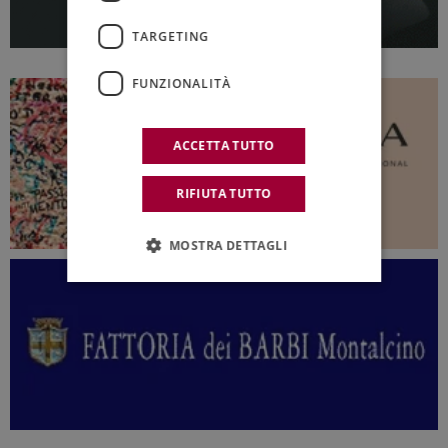
TARGETING
FUNZIONALITÀ
ACCETTA TUTTO
RIFIUTA TUTTO
MOSTRA DETTAGLI