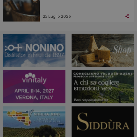
25 Luglio 2026