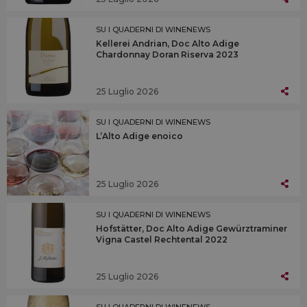
SU I QUADERNI DI WINENEWS
Kellerei Andrian, Doc Alto Adige
Chardonnay Doran Riserva 2023
25 Luglio 2026
SU I QUADERNI DI WINENEWS
L’Alto Adige enoico
25 Luglio 2026
SU I QUADERNI DI WINENEWS
Hofstätter, Doc Alto Adige Gewürztraminer
Vigna Castel Rechtental 2022
25 Luglio 2026
SU I QUADERNI DI WINENEWS