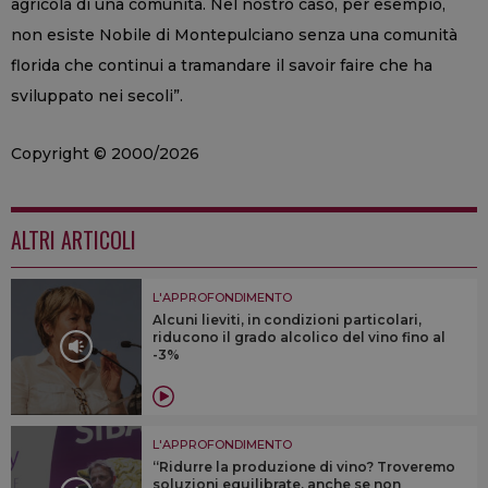
agricola di una comunità. Nel nostro caso, per esempio,
non esiste Nobile di Montepulciano senza una comunità
florida che continui a tramandare il savoir faire che ha
sviluppato nei secoli”.
Copyright © 2000/2026
ALTRI ARTICOLI
L'APPROFONDIMENTO
Alcuni lieviti, in condizioni particolari,
riducono il grado alcolico del vino fino al
-3%
L'APPROFONDIMENTO
“Ridurre la produzione di vino? Troveremo
soluzioni equilibrate, anche se non