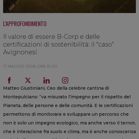
L'APPROFONDIMENTO
Il valore di essere B-Corp e delle
certificazioni di sostenibilità: il “caso”
Avignonesi
17 MAGGIO 2026, ORE 10:00
Matteo Giustiniani, Ceo della celebre cantina di
Montepulciano: “va misurato l’impegno per il rispetto del
Pianeta, delle persone e delle comunità. E le certificazioni
permettono di monitorare e sviluppare un percorso che
non è solo un impegno ecologico, ma anche verso il terroir,
che è interazione fra suolo e clima, ma è anche conoscenza