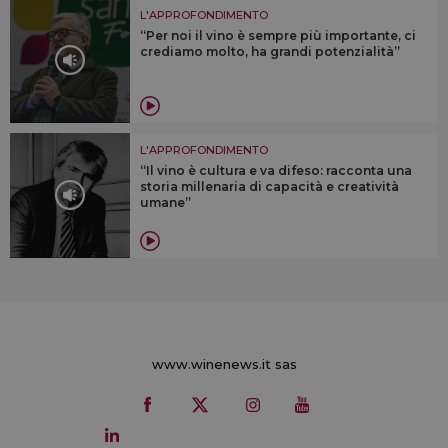
L'APPROFONDIMENTO
“Per noi il vino è sempre più importante, ci
crediamo molto, ha grandi potenzialità”
L'APPROFONDIMENTO
“Il vino è cultura e va difeso: racconta una
storia millenaria di capacità e creatività
umane”
www.winenews.it sas