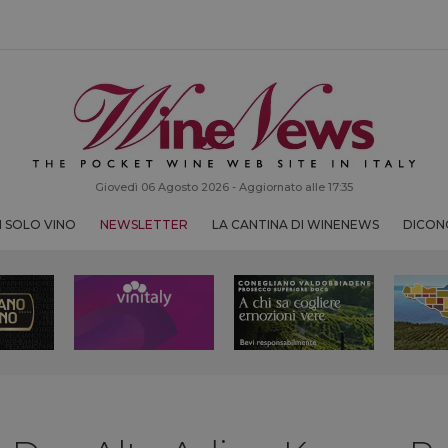
Giovedì 06 Agosto 2026 - Aggiornato alle 17:35
 SOLO VINO
NEWSLETTER
LA CANTINA DI WINENEWS
DICONO