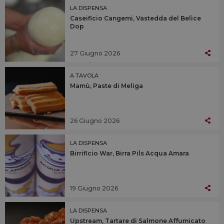
LA DISPENSA
Caseificio Cangemi, Vastedda del Belìce
Dop
27 Giugno 2026
A TAVOLA
Mamù, Paste di Meliga
26 Giugno 2026
LA DISPENSA
Birrificio War, Birra Pils Acqua Amara
19 Giugno 2026
LA DISPENSA
Upstream, Tartare di Salmone Affumicato