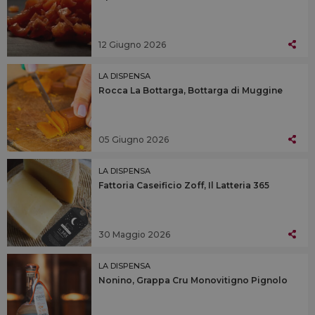
12 Giugno 2026
LA DISPENSA
Rocca La Bottarga, Bottarga di Muggine
05 Giugno 2026
LA DISPENSA
Fattoria Caseificio Zoff, Il Latteria 365
30 Maggio 2026
LA DISPENSA
Nonino, Grappa Cru Monovitigno Pignolo