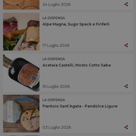
24 Luglio 2026
LA DISPENSA
Alpe Magna, Sugo Speck e Finferli
17 Luglio 2026
LA DISPENSA
Acetaia Castelli, Mosto Cotto Saba
10 Luglio 2026
LA DISPENSA
Frantoio Sant’Agata - Pandolce Ligure
03 Luglio 2026