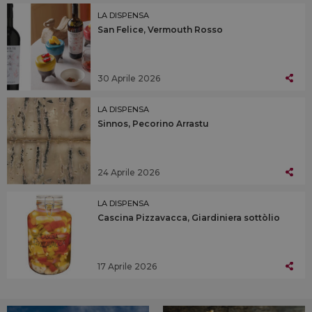
LA DISPENSA
San Felice, Vermouth Rosso
30 Aprile 2026
LA DISPENSA
Sinnos, Pecorino Arrastu
24 Aprile 2026
LA DISPENSA
Cascina Pizzavacca, Giardiniera sottòlio
17 Aprile 2026