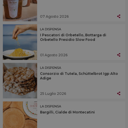
07 Agosto 2026
LA DISPENSA
I Pescatori di Orbetello, Bottarga di
Orbetello Presidio Slow Food
01 Agosto 2026
LA DISPENSA
Consorzio di Tutela, Schüttelbrot Igp Alto
Adige
25 Luglio 2026
LA DISPENSA
Bargilli, Cialde di Montecatini