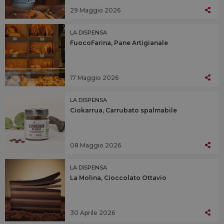
29 Maggio 2026
LA DISPENSA
FuocoFarina, Pane Artigianale
17 Maggio 2026
LA DISPENSA
Ciokarrua, Carrubato spalmabile
08 Maggio 2026
LA DISPENSA
La Molina, Cioccolato Ottavio
30 Aprile 2026