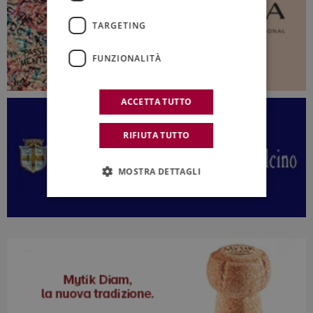
TARGETING
FUNZIONALITÀ
ACCETTA TUTTO
RIFIUTA TUTTO
MOSTRA DETTAGLI