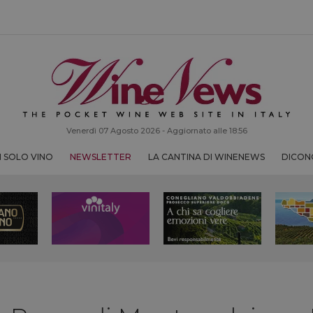
Venerdì 07 Agosto 2026 - Aggiornato alle 18:56
 SOLO VINO
NEWSLETTER
LA CANTINA DI WINENEWS
DICONO