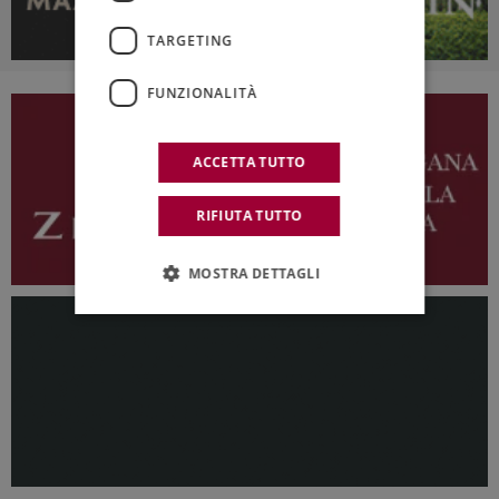
TARGETING
FUNZIONALITÀ
ACCETTA TUTTO
RIFIUTA TUTTO
MOSTRA DETTAGLI