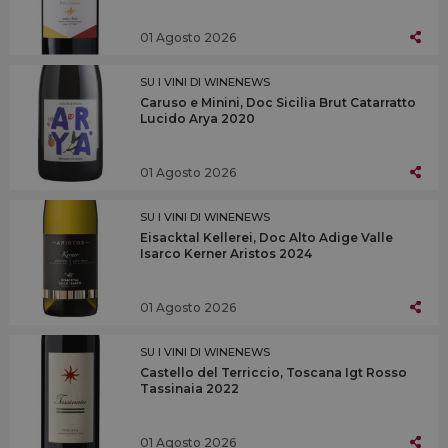
01 Agosto 2026
SU I VINI DI WINENEWS
Caruso e Minini, Doc Sicilia Brut Catarratto
Lucido Arya 2020
01 Agosto 2026
SU I VINI DI WINENEWS
Eisacktal Kellerei, Doc Alto Adige Valle
Isarco Kerner Aristos 2024
01 Agosto 2026
SU I VINI DI WINENEWS
Castello del Terriccio, Toscana Igt Rosso
Tassinaia 2022
01 Agosto 2026