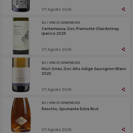
07 Agosto 2026
SU I VINI DI WINENEWS
Cantamessa, Doc Piemonte Chardonnay
Iperico 2025
07 Agosto 2026
SU I VINI DI WINENEWS
Muri-Gries, Doc Alto Adige Sauvignon Blanc
2025
07 Agosto 2026
SU I VINI DI WINENEWS
Reschio, Spumante Extra Brut
07 Agosto 2026