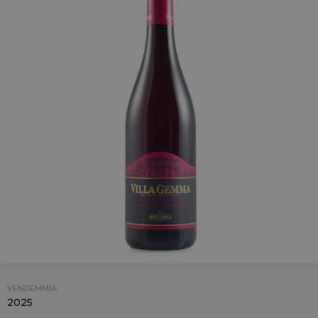
VENDEMMIA:
2025