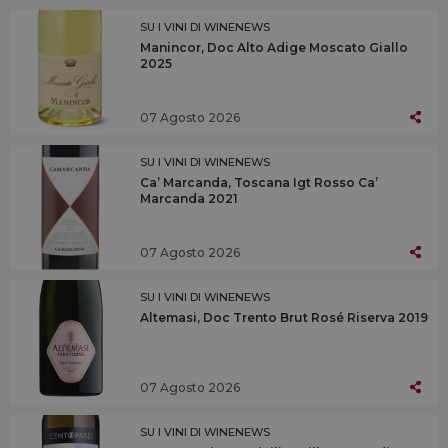
SU I VINI DI WINENEWS
Manincor, Doc Alto Adige Moscato Giallo
2025
07 Agosto 2026
SU I VINI DI WINENEWS
Ca’ Marcanda, Toscana Igt Rosso Ca’
Marcanda 2021
07 Agosto 2026
SU I VINI DI WINENEWS
Altemasi, Doc Trento Brut Rosé Riserva 2019
07 Agosto 2026
SU I VINI DI WINENEWS