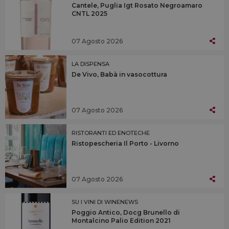
Cantele, Puglia Igt Rosato Negroamaro
CNTL 2025
07 Agosto 2026
LA DISPENSA
De Vivo, Babà in vasocottura
07 Agosto 2026
RISTORANTI ED ENOTECHE
Ristopescheria Il Porto - Livorno
07 Agosto 2026
SU I VINI DI WINENEWS
Poggio Antico, Docg Brunello di
Montalcino Palio Edition 2021