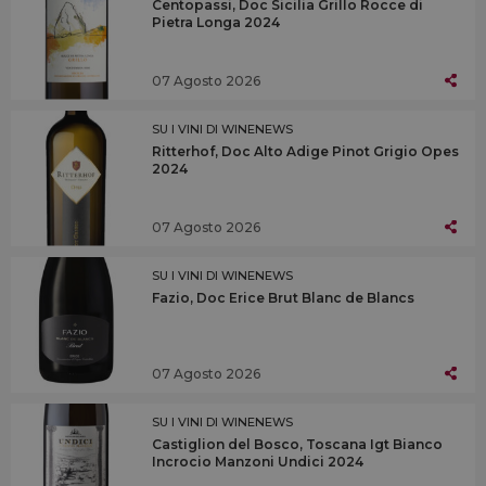
Centopassi, Doc Sicilia Grillo Rocce di
Pietra Longa 2024
07 Agosto 2026
SU I VINI DI WINENEWS
Ritterhof, Doc Alto Adige Pinot Grigio Opes
2024
07 Agosto 2026
SU I VINI DI WINENEWS
Fazio, Doc Erice Brut Blanc de Blancs
07 Agosto 2026
SU I VINI DI WINENEWS
Castiglion del Bosco, Toscana Igt Bianco
Incrocio Manzoni Undici 2024