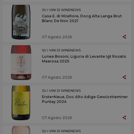
SU I VINI DI WINENEWS
Casa E. di Mirafiore, Docg Alta Langa Brut
Blanc De Noir 2021
07 Agosto 2026
SU I VINI DI WINENEWS
Lunea Bosoni, Liguria di Levante Igt Rosato
Maerosa 2025
07 Agosto 2026
SU I VINI DI WINENEWS
Erste+Neue, Doc Alto Adige Gewürztraminer
Puntay 2024
07 Agosto 2026
SU I VINI DI WINENEWS