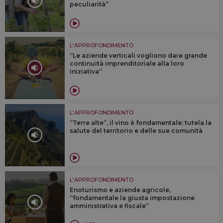
peculiarità”
L'APPROFONDIMENTO
“Le aziende verticali vogliono dare grande
continuità imprenditoriale alla loro
iniziativa”
L'APPROFONDIMENTO
“Terre alte”, il vino è fondamentale: tutela la
salute del territorio e delle sue comunità
L'APPROFONDIMENTO
Enoturismo e aziende agricole,
“fondamentale la giusta impostazione
amministrativa e fiscale”