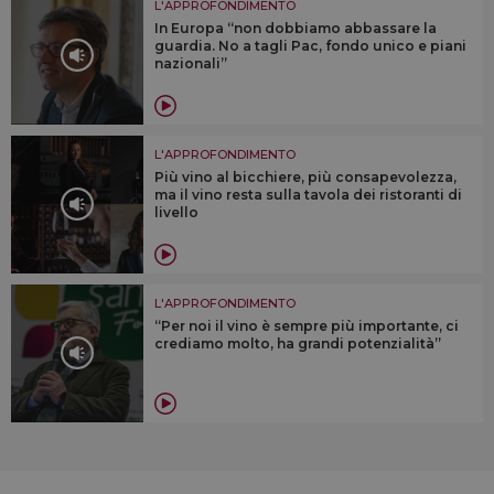
L'APPROFONDIMENTO
In Europa “non dobbiamo abbassare la
guardia. No a tagli Pac, fondo unico e piani
nazionali”
L'APPROFONDIMENTO
Più vino al bicchiere, più consapevolezza,
ma il vino resta sulla tavola dei ristoranti di
livello
L'APPROFONDIMENTO
“Per noi il vino è sempre più importante, ci
crediamo molto, ha grandi potenzialità”