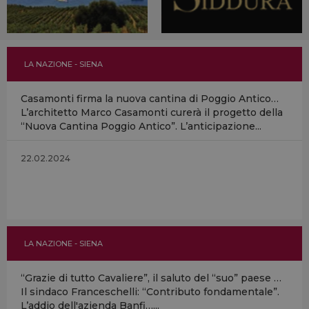
LA NAZIONE - SIENA
Casamonti firma la nuova cantina di Poggio Antico…
L’architetto Marco Casamonti curerà il progetto della
“Nuova Cantina Poggio Antico”. L’anticipazione...
22.02.2024
LA NAZIONE - SIENA
“Grazie di tutto Cavaliere”, il saluto del “suo” paese …
Il sindaco Franceschelli: “Contributo fondamentale”.
L’addio dell'azienda Banfi…...