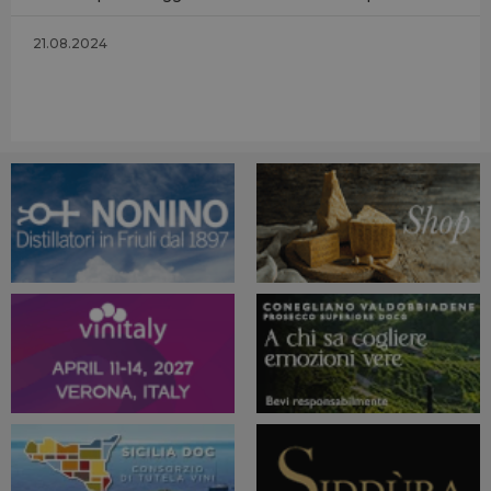
21.08.2024