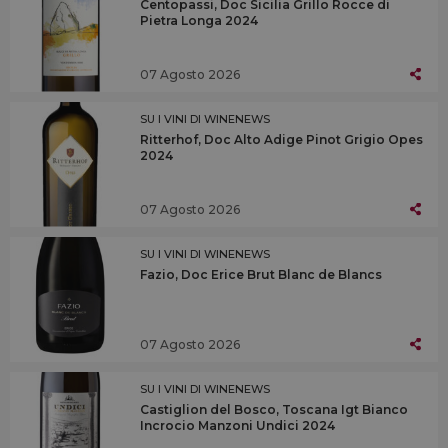
Centopassi, Doc Sicilia Grillo Rocce di
Pietra Longa 2024
07 Agosto 2026
SU I VINI DI WINENEWS
Ritterhof, Doc Alto Adige Pinot Grigio Opes
2024
07 Agosto 2026
SU I VINI DI WINENEWS
Fazio, Doc Erice Brut Blanc de Blancs
07 Agosto 2026
SU I VINI DI WINENEWS
Castiglion del Bosco, Toscana Igt Bianco
Incrocio Manzoni Undici 2024