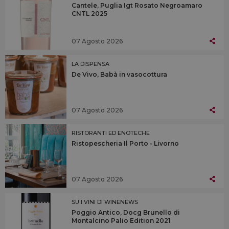
Cantele, Puglia Igt Rosato Negroamaro
CNTL 2025
07 Agosto 2026
LA DISPENSA
De Vivo, Babà in vasocottura
07 Agosto 2026
RISTORANTI ED ENOTECHE
Ristopescheria Il Porto - Livorno
07 Agosto 2026
SU I VINI DI WINENEWS
Poggio Antico, Docg Brunello di
Montalcino Palio Edition 2021