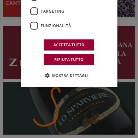
TARGETING
FUNZIONALITÀ
ACCETTA TUTTO
RIFIUTA TUTTO
MOSTRA DETTAGLI