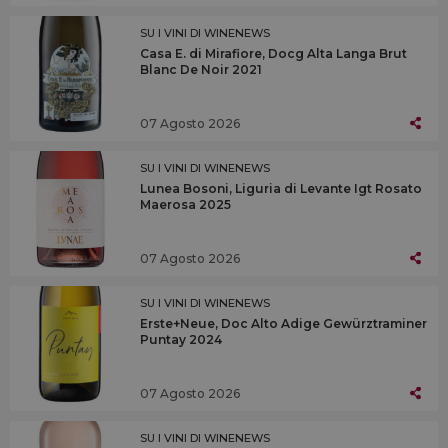
SU I VINI DI WINENEWS
Casa E. di Mirafiore, Docg Alta Langa Brut
Blanc De Noir 2021
07 Agosto 2026
SU I VINI DI WINENEWS
Lunea Bosoni, Liguria di Levante Igt Rosato
Maerosa 2025
07 Agosto 2026
SU I VINI DI WINENEWS
Erste+Neue, Doc Alto Adige Gewürztraminer
Puntay 2024
07 Agosto 2026
SU I VINI DI WINENEWS