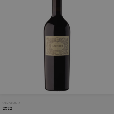
VENDEMMIA:
2022