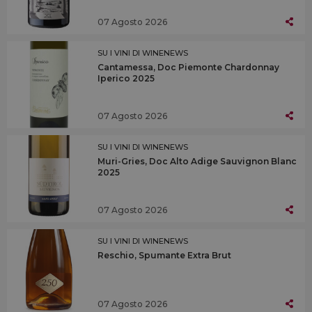
07 Agosto 2026
SU I VINI DI WINENEWS
Cantamessa, Doc Piemonte Chardonnay
Iperico 2025
07 Agosto 2026
SU I VINI DI WINENEWS
Muri-Gries, Doc Alto Adige Sauvignon Blanc
2025
07 Agosto 2026
SU I VINI DI WINENEWS
Reschio, Spumante Extra Brut
07 Agosto 2026