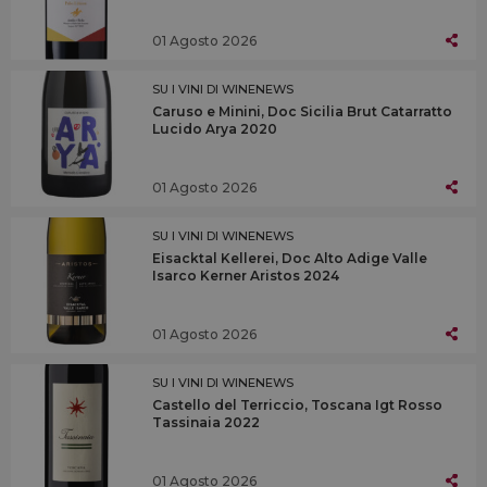
01 Agosto 2026
SU I VINI DI WINENEWS
Caruso e Minini, Doc Sicilia Brut Catarratto
Lucido Arya 2020
01 Agosto 2026
SU I VINI DI WINENEWS
Eisacktal Kellerei, Doc Alto Adige Valle
Isarco Kerner Aristos 2024
01 Agosto 2026
SU I VINI DI WINENEWS
Castello del Terriccio, Toscana Igt Rosso
Tassinaia 2022
01 Agosto 2026