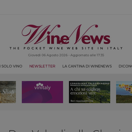
Giovedì 06 Agosto 2026 - Aggiornato alle 17:35
 SOLO VINO
NEWSLETTER
LA CANTINA DI WINENEWS
DICONO