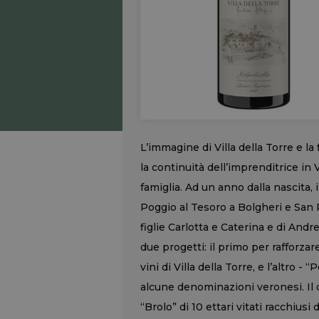
L’immagine di Villa della Torre e la
la continuità dell’imprenditrice in V
famiglia. Ad un anno dalla nascita, 
Poggio al Tesoro a Bolgheri e San 
figlie Carlotta e Caterina e di And
due progetti: il primo per rafforzare
vini di Villa della Torre, e l’altro -
alcune denominazioni veronesi. Il d
“Brolo” di 10 ettari vitati racchiusi