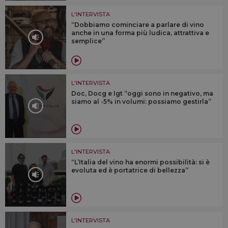
L'INTERVISTA
“Dobbiamo cominciare a parlare di vino
anche in una forma più ludica, attrattiva e
semplice”
L'INTERVISTA
Doc, Docg e Igt “oggi sono in negativo, ma
siamo al -5% in volumi: possiamo gestirla”
L'INTERVISTA
“L’Italia del vino ha enormi possibilità: si è
evoluta ed è portatrice di bellezza”
L'INTERVISTA