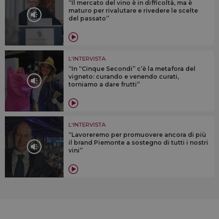
“Il mercato del vino è in difficoltà, ma è
maturo per rivalutare e rivedere le scelte
del passato”
L'INTERVISTA
“In “Cinque Secondi” c’è la metafora del
vigneto: curando e venendo curati,
torniamo a dare frutti”
L'INTERVISTA
“Lavoreremo per promuovere ancora di più
il brand Piemonte a sostegno di tutti i nostri
vini”