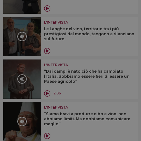
L'INTERVISTA
Le Langhe del vino, territorio tra i più
prestigiosi del mondo, tengono e rilanciano
sul futuro
L'INTERVISTA
“Dai campi è nato ciò che ha cambiato
l’Italia, dobbiamo essere fieri di essere un
Paese agricolo”
2:06
L'INTERVISTA
“Siamo bravi a produrre cibo e vino, non
abbiamo limiti. Ma dobbiamo comunicare
meglio”