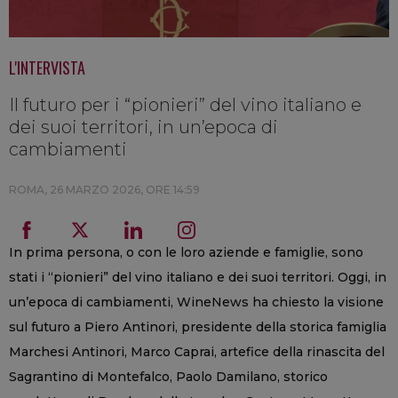
L'INTERVISTA
Il futuro per i “pionieri” del vino italiano e
dei suoi territori, in un’epoca di
cambiamenti
ROMA,
26 MARZO 2026, ORE 14:59
In prima persona, o con le loro aziende e famiglie, sono
stati i “pionieri” del vino italiano e dei suoi territori. Oggi, in
un’epoca di cambiamenti, WineNews ha chiesto la visione
sul futuro a Piero Antinori, presidente della storica famiglia
Marchesi Antinori, Marco Caprai, artefice della rinascita del
Sagrantino di Montefalco, Paolo Damilano, storico