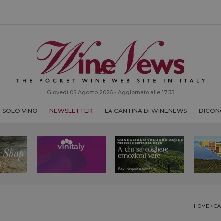
Giovedì 06 Agosto 2026 - Aggiornato alle 17:35
 SOLO VINO
NEWSLETTER
LA CANTINA DI WINENEWS
DICONO
HOME
›
CA