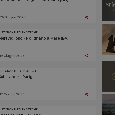
26 Giugno 2026
RISTORANTI ED ENOTECHE
Meraviglioso - Polignano a Mare (BA)
19 Giugno 2026
RISTORANTI ED ENOTECHE
Substance - Parigi
12 Giugno 2026
RISTORANTI ED ENOTECHE