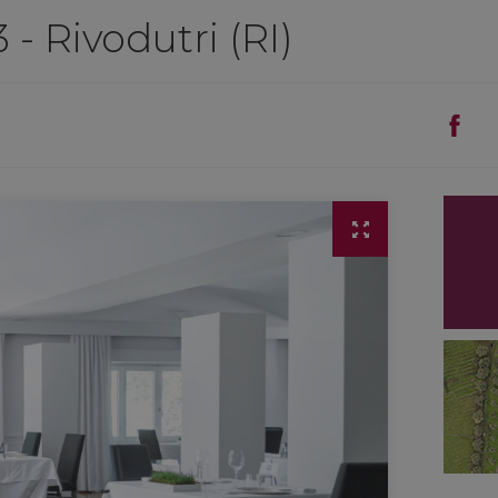
 - Rivodutri (RI)