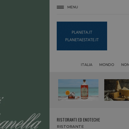
MENU
ITALIA
MONDO
NON
RISTORANTI ED ENOTECHE
RISTORANTE