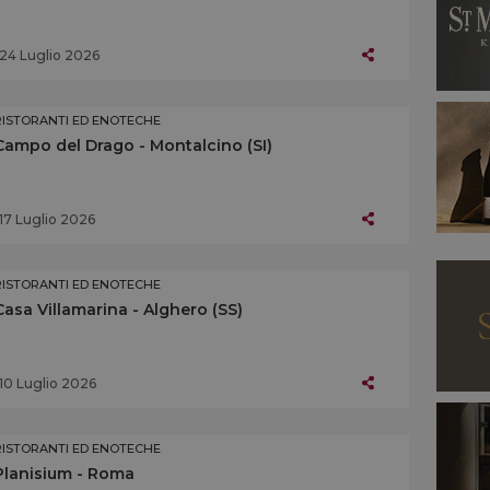
24 Luglio 2026
RISTORANTI ED ENOTECHE
Campo del Drago - Montalcino (SI)
17 Luglio 2026
RISTORANTI ED ENOTECHE
Casa Villamarina - Alghero (SS)
10 Luglio 2026
RISTORANTI ED ENOTECHE
Planisium - Roma