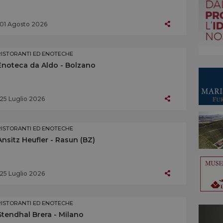
01 Agosto 2026
RISTORANTI ED ENOTECHE
Enoteca da Aldo - Bolzano
25 Luglio 2026
RISTORANTI ED ENOTECHE
Ansitz Heufler - Rasun (BZ)
25 Luglio 2026
RISTORANTI ED ENOTECHE
Stendhal Brera - Milano