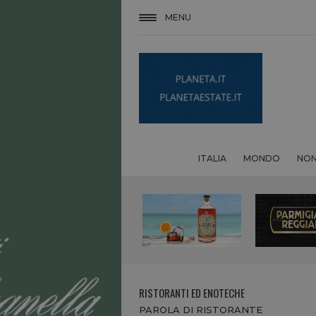
MENU
ITALIA
MONDO
NON
RISTORANTI ED ENOTECHE
PAROLA DI RISTORANTE