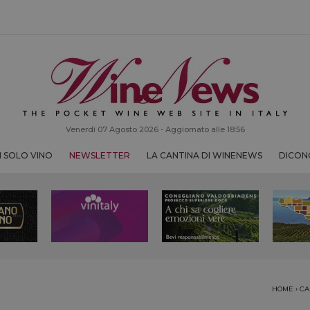
Venerdì 07 Agosto 2026 - Aggiornato alle 18:56
 SOLO VINO
NEWSLETTER
LA CANTINA DI WINENEWS
DICONO
HOME
›
CA