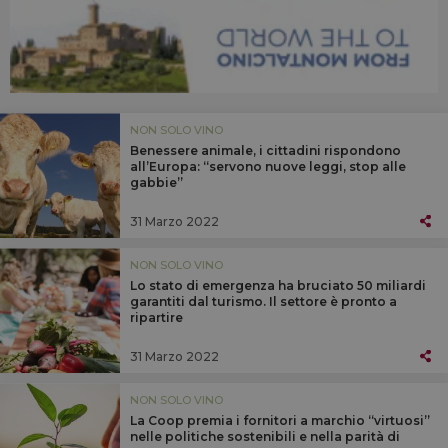
NON SOLO VINO
Benessere animale, i cittadini rispondono
all’Europa: “servono nuove leggi, stop alle
gabbie”
31 Marzo 2022
NON SOLO VINO
Lo stato di emergenza ha bruciato 50 miliardi
garantiti dal turismo. Il settore è pronto a
ripartire
31 Marzo 2022
NON SOLO VINO
La Coop premia i fornitori a marchio “virtuosi”
nelle politiche sostenibili e nella parità di