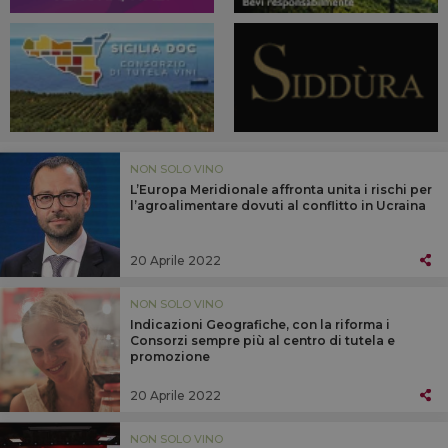
NON SOLO VINO
L’Europa Meridionale affronta unita i rischi per
l’agroalimentare dovuti al conflitto in Ucraina
20 Aprile 2022
NON SOLO VINO
Indicazioni Geografiche, con la riforma i
Consorzi sempre più al centro di tutela e
promozione
20 Aprile 2022
NON SOLO VINO