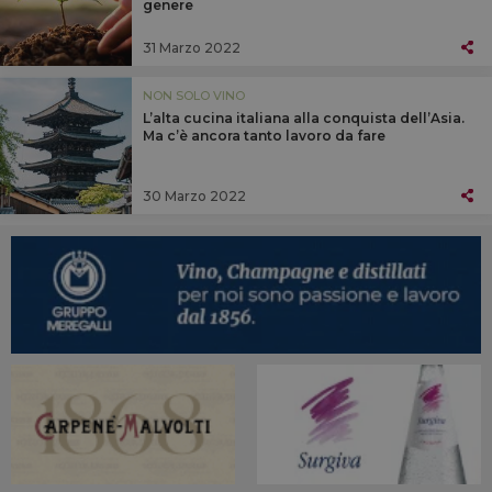
genere
31 Marzo 2022
NON SOLO VINO
L’alta cucina italiana alla conquista dell’Asia.
Ma c’è ancora tanto lavoro da fare
30 Marzo 2022