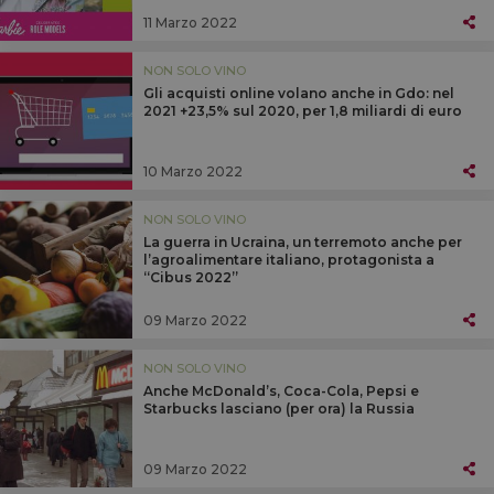
11 Marzo 2022
NON SOLO VINO
Gli acquisti online volano anche in Gdo: nel
2021 +23,5% sul 2020, per 1,8 miliardi di euro
10 Marzo 2022
NON SOLO VINO
La guerra in Ucraina, un terremoto anche per
l’agroalimentare italiano, protagonista a
“Cibus 2022”
09 Marzo 2022
NON SOLO VINO
Anche McDonald’s, Coca-Cola, Pepsi e
Starbucks lasciano (per ora) la Russia
09 Marzo 2022