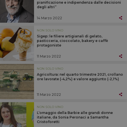
pianificazione e indipendenza dalle decisioni
degli altri”
14 Marzo 2022
NON SOLO VINO
Sigep: le filiere artigianali di gelato,
pasticceria, cioccolato, bakery e caffè
protagoniste
11 Marzo 2022
NON SOLO VINO
Agricoltura: nel quarto trimestre 2021, crollano
ore lavorate (-4,2%) e valore aggiunto (-2,1%)
11 Marzo 2022
NON SOLO VINO
L’omaggio della Barbie alle grandi donne
italiane, da Sonia Peronaci a Samantha
Cristoforetti