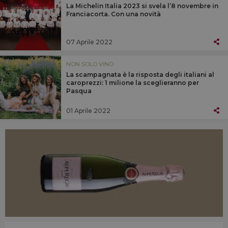
La Michelin Italia 2023 si svela l’8 novembre in
Franciacorta. Con una novità
07 Aprile 2022
NON SOLO VINO
La scampagnata è la risposta degli italiani al
caroprezzi: 1 milione la sceglieranno per
Pasqua
01 Aprile 2022