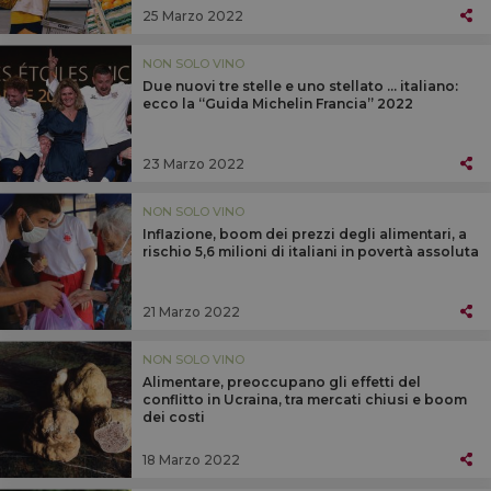
25 Marzo 2022
NON SOLO VINO
Due nuovi tre stelle e uno stellato ... italiano:
ecco la “Guida Michelin Francia” 2022
23 Marzo 2022
NON SOLO VINO
Inflazione, boom dei prezzi degli alimentari, a
rischio 5,6 milioni di italiani in povertà assoluta
21 Marzo 2022
NON SOLO VINO
Alimentare, preoccupano gli effetti del
conflitto in Ucraina, tra mercati chiusi e boom
dei costi
18 Marzo 2022