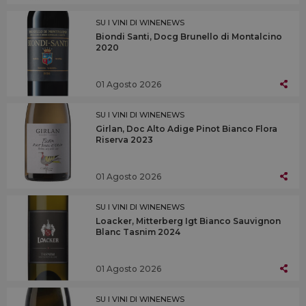
SU I VINI DI WINENEWS
Biondi Santi, Docg Brunello di Montalcino
2020
01 Agosto 2026
SU I VINI DI WINENEWS
Girlan, Doc Alto Adige Pinot Bianco Flora
Riserva 2023
01 Agosto 2026
SU I VINI DI WINENEWS
Loacker, Mitterberg Igt Bianco Sauvignon
Blanc Tasnim 2024
01 Agosto 2026
SU I VINI DI WINENEWS