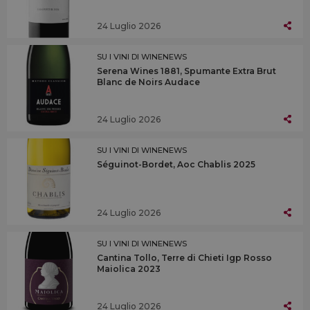
24 Luglio 2026
SU I VINI DI WINENEWS
Serena Wines 1881, Spumante Extra Brut
Blanc de Noirs Audace
24 Luglio 2026
SU I VINI DI WINENEWS
Séguinot-Bordet, Aoc Chablis 2025
24 Luglio 2026
SU I VINI DI WINENEWS
Cantina Tollo, Terre di Chieti Igp Rosso
Maiolica 2023
24 Luglio 2026