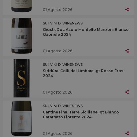
01 Agosto 2026
SU I VINI DI WINENEWS
Giusti, Doc Asolo Montello Manzoni Bianco
Gabriele 2024
01 Agosto 2026
SU I VINI DI WINENEWS
Siddùra, Colli del Limbara Igt Rosso Èros
2024
01 Agosto 2026
SU I VINI DI WINENEWS
Cantine Fina, Terre Siciliane Igt Bianco
Catarratto Fiorente 2024
01 Agosto 2026