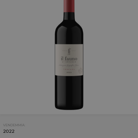
VENDEMMIA:
2022