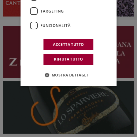
TARGETING
FUNZIONALITÀ
ACCETTA TUTTO
RIFIUTA TUTTO
MOSTRA DETTAGLI