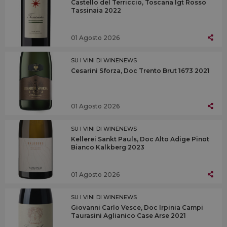
Castello del Terriccio, Toscana Igt Rosso
Tassinaia 2022
01 Agosto 2026
SU I VINI DI WINENEWS
Cesarini Sforza, Doc Trento Brut 1673 2021
01 Agosto 2026
SU I VINI DI WINENEWS
Kellerei Sankt Pauls, Doc Alto Adige Pinot
Bianco Kalkberg 2023
01 Agosto 2026
SU I VINI DI WINENEWS
Giovanni Carlo Vesce, Doc Irpinia Campi
Taurasini Aglianico Case Arse 2021