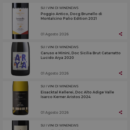
SU I VINI DI WINENEWS
Poggio Antico, Docg Brunello di
Montalcino Palio Edition 2021
01 Agosto 2026
SU I VINI DI WINENEWS
Caruso e Minini, Doc Sicilia Brut Catarratto
Lucido Arya 2020
01 Agosto 2026
SU I VINI DI WINENEWS
Eisacktal Kellerei, Doc Alto Adige Valle
Isarco Kerner Aristos 2024
01 Agosto 2026
SU I VINI DI WINENEWS