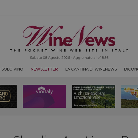
Sabato 08 Agosto 2026 - Aggiornato alle 18:56
 SOLO VINO
NEWSLETTER
LA CANTINA DI WINENEWS
DICONO