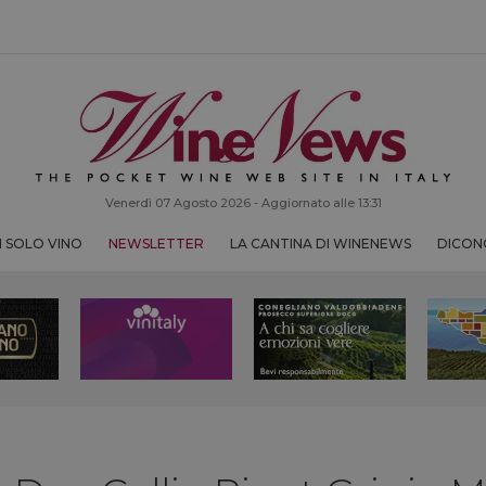
Venerdì 07 Agosto 2026 - Aggiornato alle 13:31
 SOLO VINO
NEWSLETTER
LA CANTINA DI WINENEWS
DICONO