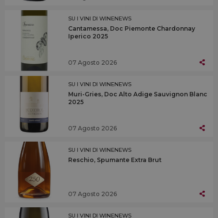
SU I VINI DI WINENEWS
Cantamessa, Doc Piemonte Chardonnay
Iperico 2025
07 Agosto 2026
SU I VINI DI WINENEWS
Muri-Gries, Doc Alto Adige Sauvignon Blanc
2025
07 Agosto 2026
SU I VINI DI WINENEWS
Reschio, Spumante Extra Brut
07 Agosto 2026
SU I VINI DI WINENEWS