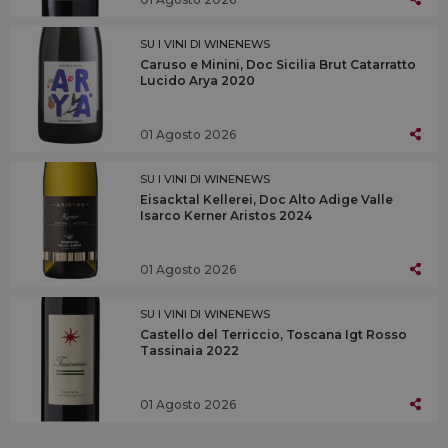
SU I VINI DI WINENEWS
Caruso e Minini, Doc Sicilia Brut Catarratto
Lucido Arya 2020
01 Agosto 2026
SU I VINI DI WINENEWS
Eisacktal Kellerei, Doc Alto Adige Valle
Isarco Kerner Aristos 2024
01 Agosto 2026
SU I VINI DI WINENEWS
Castello del Terriccio, Toscana Igt Rosso
Tassinaia 2022
01 Agosto 2026