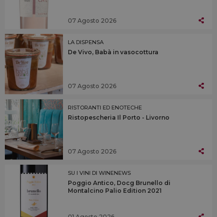
07 Agosto 2026
LA DISPENSA
De Vivo, Babà in vasocottura
07 Agosto 2026
RISTORANTI ED ENOTECHE
Ristopescheria Il Porto - Livorno
07 Agosto 2026
SU I VINI DI WINENEWS
Poggio Antico, Docg Brunello di
Montalcino Palio Edition 2021
01 Agosto 2026