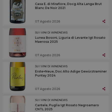
Casa E. di Mirafiore, Docg Alta Langa Brut
Blanc De Noir 2021
07 Agosto 2026
SU I VINI DI WINENEWS
Lunea Bosoni, Liguria di Levante Igt Rosato
Maerosa 2025
07 Agosto 2026
SU I VINI DI WINENEWS
Erste+Neue, Doc Alto Adige Gewürztraminer
Puntay 2024
07 Agosto 2026
SU I VINI DI WINENEWS
Cantele, Puglia Igt Rosato Negroamaro
CNTL 2025