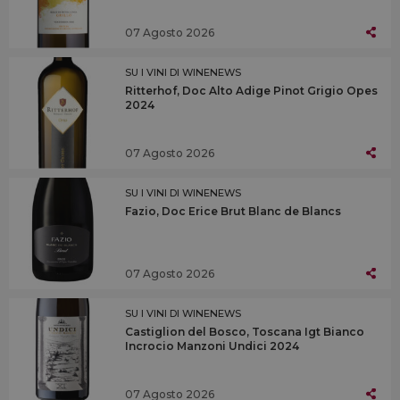
07 Agosto 2026
SU I VINI DI WINENEWS
Ritterhof, Doc Alto Adige Pinot Grigio Opes
2024
07 Agosto 2026
SU I VINI DI WINENEWS
Fazio, Doc Erice Brut Blanc de Blancs
07 Agosto 2026
SU I VINI DI WINENEWS
Castiglion del Bosco, Toscana Igt Bianco
Incrocio Manzoni Undici 2024
07 Agosto 2026