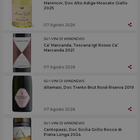
Manincor, Doc Alto Adige Moscato Giallo
2025
07 Agosto 2026
SU I VINI DI WINENEWS
Ca’ Marcanda, Toscana Igt Rosso Ca’
Marcanda 2021
07 Agosto 2026
SU I VINI DI WINENEWS
Altemasi, Doc Trento Brut Rosé Riserva 2019
07 Agosto 2026
SU I VINI DI WINENEWS
Centopassi, Doc Sicilia Grillo Rocce di
Pietra Longa 2024