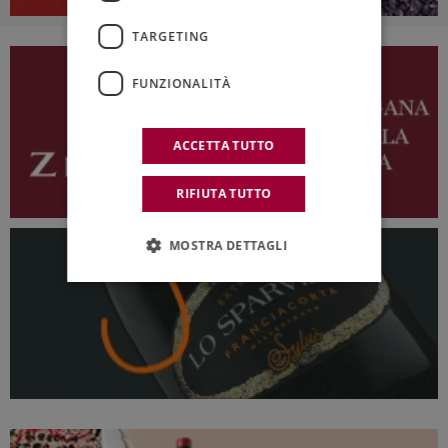
TARGETING
FUNZIONALITÀ
ACCETTA TUTTO
RIFIUTA TUTTO
MOSTRA DETTAGLI