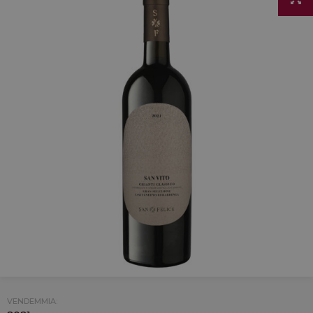
VENDEMMIA: