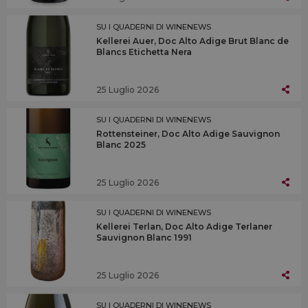
SU I QUADERNI DI WINENEWS
Kellerei Auer, Doc Alto Adige Brut Blanc de
Blancs Etichetta Nera
25 Luglio 2026
SU I QUADERNI DI WINENEWS
Rottensteiner, Doc Alto Adige Sauvignon
Blanc 2025
25 Luglio 2026
SU I QUADERNI DI WINENEWS
Kellerei Terlan, Doc Alto Adige Terlaner
Sauvignon Blanc 1991
25 Luglio 2026
SU I QUADERNI DI WINENEWS