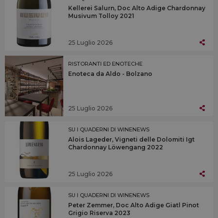
Kellerei Salurn, Doc Alto Adige Chardonnay
Musivum Tolloy 2021
25 Luglio 2026
RISTORANTI ED ENOTECHE
Enoteca da Aldo - Bolzano
25 Luglio 2026
SU I QUADERNI DI WINENEWS
Alois Lageder, Vigneti delle Dolomiti Igt
Chardonnay Löwengang 2022
25 Luglio 2026
SU I QUADERNI DI WINENEWS
Peter Zemmer, Doc Alto Adige Giatl Pinot
Grigio Riserva 2023