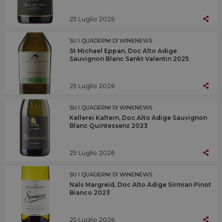
25 Luglio 2026
SU I QUADERNI DI WINENEWS
St Michael Eppan, Doc Alto Adige
Sauvignon Blanc Sankt Valentin 2025
25 Luglio 2026
SU I QUADERNI DI WINENEWS
Kellerei Kaltern, Doc Alto Adige Sauvignon
Blanc Quintessenz 2023
25 Luglio 2026
SU I QUADERNI DI WINENEWS
Nals Margreid, Doc Alto Adige Sirmian Pinot
Bianco 2023
25 Luglio 2026