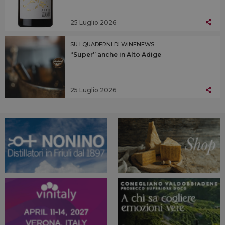
25 Luglio 2026
SU I QUADERNI DI WINENEWS
“Super” anche in Alto Adige
25 Luglio 2026