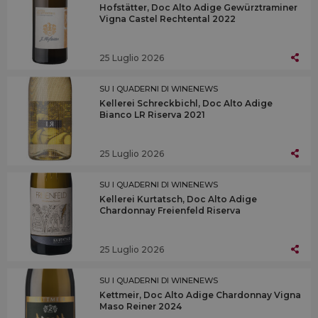
Hofstätter, Doc Alto Adige Gewürztraminer
Vigna Castel Rechtental 2022
25 Luglio 2026
SU I QUADERNI DI WINENEWS
Kellerei Schreckbichl, Doc Alto Adige
Bianco LR Riserva 2021
25 Luglio 2026
SU I QUADERNI DI WINENEWS
Kellerei Kurtatsch, Doc Alto Adige
Chardonnay Freienfeld Riserva
25 Luglio 2026
SU I QUADERNI DI WINENEWS
Kettmeir, Doc Alto Adige Chardonnay Vigna
Maso Reiner 2024