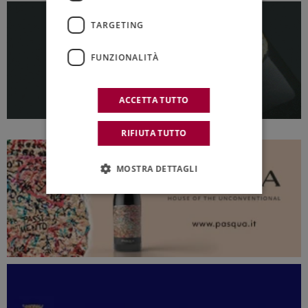
TARGETING
FUNZIONALITÀ
ACCETTA TUTTO
RIFIUTA TUTTO
MOSTRA DETTAGLI