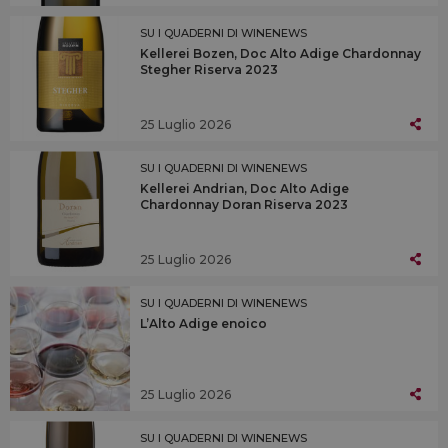
SU I QUADERNI DI WINENEWS
Kellerei Bozen, Doc Alto Adige Chardonnay
Stegher Riserva 2023
25 Luglio 2026
SU I QUADERNI DI WINENEWS
Kellerei Andrian, Doc Alto Adige
Chardonnay Doran Riserva 2023
25 Luglio 2026
SU I QUADERNI DI WINENEWS
L’Alto Adige enoico
25 Luglio 2026
SU I QUADERNI DI WINENEWS