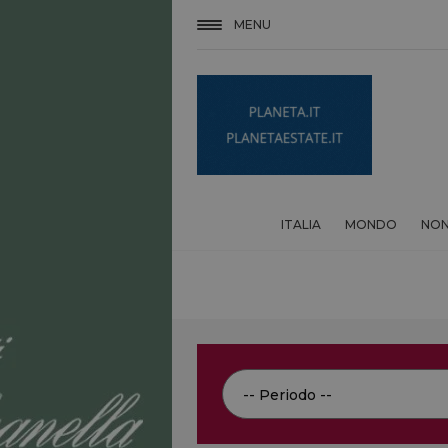
MENU
ITALIA
MONDO
NON