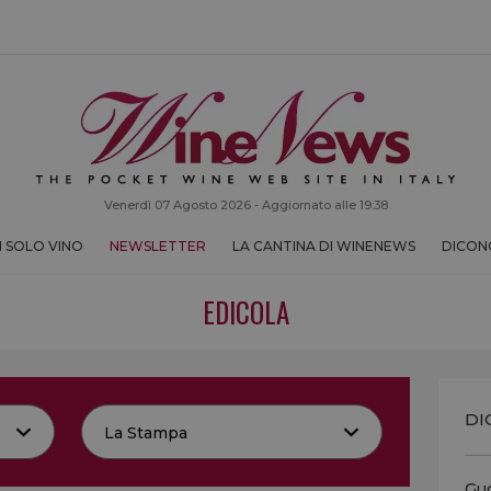
Venerdì 07 Agosto 2026 - Aggiornato alle 19:38
 SOLO VINO
NEWSLETTER
LA CANTINA DI WINENEWS
DICONO
EDICOLA
DI
Guc