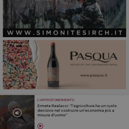
L'APPROFONDIMENTO
Ermete Realacci: “l’agricoltura ha un ruolo
decisivo nel costruire un’economia più a
misura d’uomo“