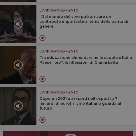
L'APPROFONDIMENTO
“Dal mondo del vino può arrivare un
contributo importante al tema della parità di
genere”
L'APPROFONDIMENTO
Tra educazione alimentare nelle scuole e Italia
Paese “bio”: le riflessioni di Gianni Letta
L'APPROFONDIMENTO
Dopo un 2021 da record nell’export (a 7
miliardi di euro), il vino italiano guarda al
futuro