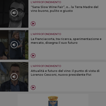
L'APPROFONDIMENTO
“Sana Slow Wine Fair”, o... la Terra Madre del
vino buono, pulito e giusto
L'APPROFONDIMENTO
La Franciacorta, tra ricerca, sperimentazione e
mercato, disegna il suo futuro
L'APPROFONDIMENTO
Attualità e futuro del vino: il punto di vista di
Lorenzo Cesconi, nuovo presidente Fivi