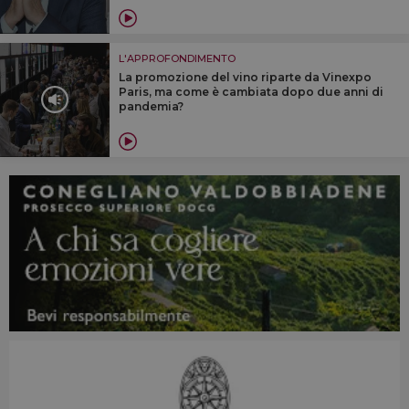
L'APPROFONDIMENTO
La promozione del vino riparte da Vinexpo
Paris, ma come è cambiata dopo due anni di
pandemia?