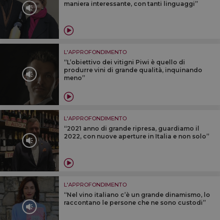
maniera interessante, con tanti linguaggi”
L'APPROFONDIMENTO
“L’obiettivo dei vitigni Piwi è quello di
produrre vini di grande qualità, inquinando
meno”
L'APPROFONDIMENTO
“2021 anno di grande ripresa, guardiamo il
2022, con nuove aperture in Italia e non solo”
L'APPROFONDIMENTO
“Nel vino italiano c’è un grande dinamismo, lo
raccontano le persone che ne sono custodi”