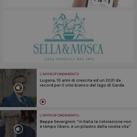
L'APPROFONDIMENTO
Lugana, 10 anni di crescita ed un 2021 da
record per il vino bianco del lago di Garda
L'APPROFONDIMENTO
Beppe Severgnini: “in Italia la ristorazione non
è tempo libero, è un pilastro della nostra vita”