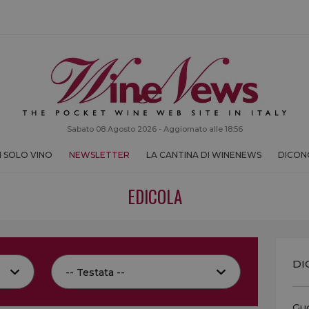
Sabato 08 Agosto 2026 - Aggiornato alle 18:56
 SOLO VINO
NEWSLETTER
LA CANTINA DI WINENEWS
DICONO
EDICOLA
DI
Guc