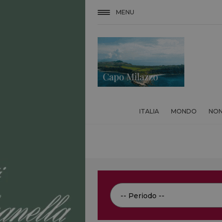
MENU
ITALIA
MONDO
NON