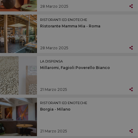
28 Marzo 2025
RISTORANTI ED ENOTECHE
Ristorante Mamma Mia - Roma
28 Marzo 2025
LA DISPENSA
Millaromi, Fagioli Poverello Bianco
21 Marzo 2025
RISTORANTI ED ENOTECHE
Borgia - Milano
21 Marzo 2025