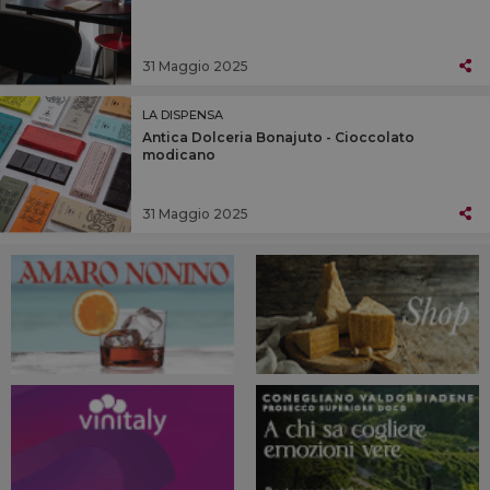
31 Maggio 2025
LA DISPENSA
Antica Dolceria Bonajuto - Cioccolato
modicano
31 Maggio 2025