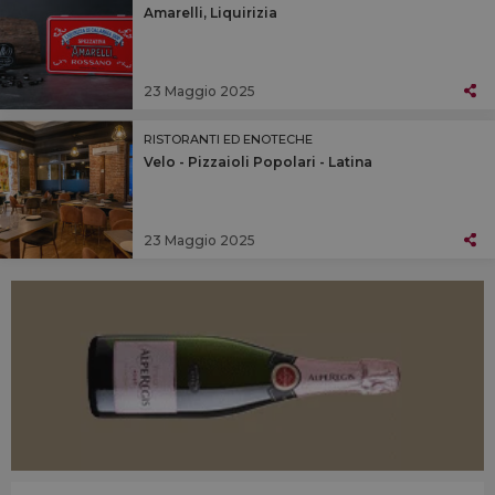
Amarelli, Liquirizia
23 Maggio 2025
RISTORANTI ED ENOTECHE
Velo - Pizzaioli Popolari - Latina
23 Maggio 2025