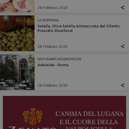
28 Febbraio 2025
LA DISPENSA
Salella, Oliva Salella Ammaccata del Cilento
Presidio Slowfood
28 Febbraio 2025
RISTORANTI ED ENOTECHE
Adelaide - Roma
28 Febbraio 2025