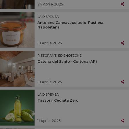
24 Aprile 2025
LA DISPENSA
Antonino Cannavacciuolo, Pastiera
Napoletana
18 Aprile 2025
RISTORANTI ED ENOTECHE
Osteria del Santo - Cortona (AR)
18 Aprile 2025
LA DISPENSA
Tassoni, Cedrata Zero
11 Aprile 2025