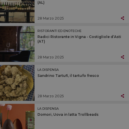
(AL)
28 Marzo 2025
RISTORANTI ED ENOTECHE
Radici Ristorante in Vigna - Costigliole d’Asti
(AT)
28 Marzo 2025
LA DISPENSA
Sandrino Tartufi, il tartufo fresco
28 Marzo 2025
LA DISPENSA
Domori, Uova in latta Trollbeads