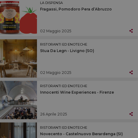
LA DISPENSA
Fragassi, Pomodoro Pera d’Abruzzo
02 Maggio 2025
RISTORANTI ED ENOTECHE
Stua Da Legn - Livigno (SO)
02 Maggio 2025
RISTORANTI ED ENOTECHE
Innocenti Wine Experiences - Firenze
26 Aprile 2025
RISTORANTI ED ENOTECHE
Novecento - Castelnuovo Berardenga (SI)