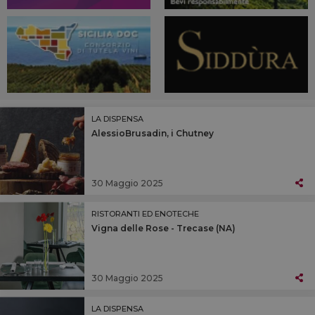
LA DISPENSA
AlessioBrusadin, i Chutney
30 Maggio 2025
RISTORANTI ED ENOTECHE
Vigna delle Rose - Trecase (NA)
30 Maggio 2025
LA DISPENSA