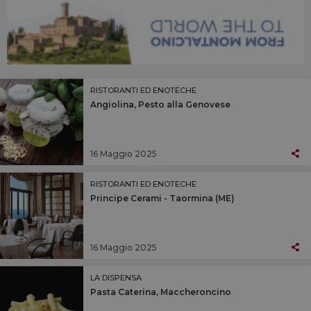
RISTORANTI ED ENOTECHE
Angiolina, Pesto alla Genovese
16 Maggio 2025
RISTORANTI ED ENOTECHE
Principe Cerami - Taormina (ME)
16 Maggio 2025
LA DISPENSA
Pasta Caterina, Maccheroncino