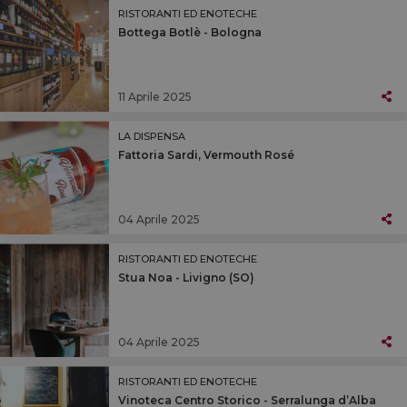
RISTORANTI ED ENOTECHE
Bottega Botlè - Bologna
11 Aprile 2025
LA DISPENSA
Fattoria Sardi, Vermouth Rosé
04 Aprile 2025
RISTORANTI ED ENOTECHE
Stua Noa - Livigno (SO)
04 Aprile 2025
RISTORANTI ED ENOTECHE
Vinoteca Centro Storico - Serralunga d’Alba