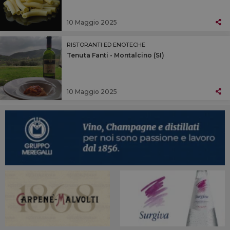
10 Maggio 2025
RISTORANTI ED ENOTECHE
Tenuta Fanti - Montalcino (SI)
10 Maggio 2025