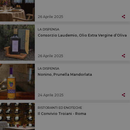
26 Aprile 2025
LA DISPENSA
Consorzio Laudemio, Olio Extra Vergine d’Oliva
26 Aprile 2025
LA DISPENSA
Nonino, Prunella Mandorlata
24 Aprile 2025
RISTORANTI ED ENOTECHE
Il Convivio Troiani - Roma